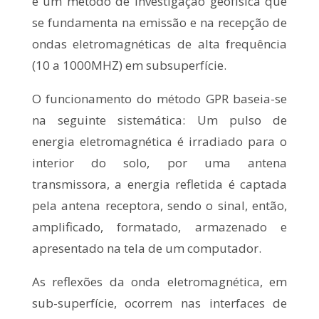
é um método de investigação geofísica que
se fundamenta na emissão e na recepção de
ondas eletromagnéticas de alta frequência
(10 a 1000MHZ) em subsuperfície.
O funcionamento do método GPR baseia-se
na seguinte sistemática: Um pulso de
energia eletromagnética é irradiado para o
interior do solo, por uma antena
transmissora, a energia refletida é captada
pela antena receptora, sendo o sinal, então,
amplificado, formatado, armazenado e
apresentado na tela de um computador.
As reflexões da onda eletromagnética, em
sub-superfície, ocorrem nas interfaces de