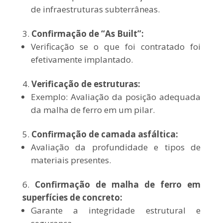
de infraestruturas subterrâneas.
Confirmação de “As Built”:
Verificação se o que foi contratado foi
efetivamente implantado.
Verificação de estruturas:
Exemplo: Avaliação da posição adequada
da malha de ferro em um pilar.
Confirmação de camada asfáltica:
Avaliação da profundidade e tipos de
materiais presentes.
Confirmação de malha de ferro em
superfícies de concreto:
Garante a integridade estrutural e