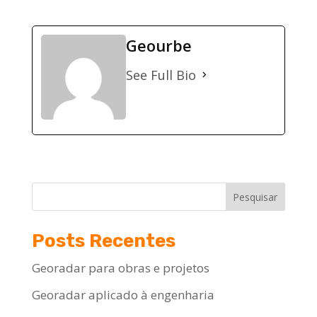
Geourbe
See Full Bio
Pesquisar
Posts Recentes
Georadar para obras e projetos
Georadar aplicado à engenharia