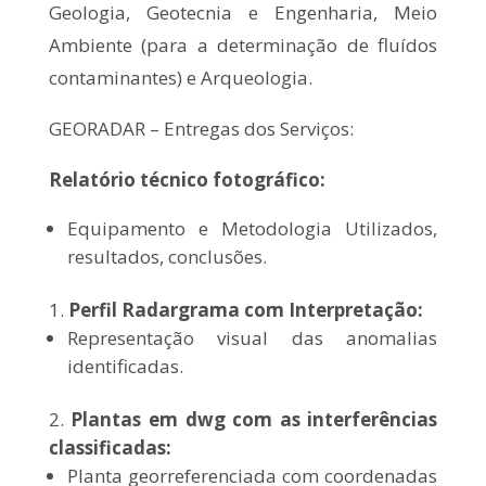
Geologia, Geotecnia e Engenharia, Meio
Ambiente (para a determinação de fluídos
contaminantes) e Arqueologia.
GEORADAR – Entregas dos Serviços:
Relatório técnico fotográfico:
Equipamento e Metodologia Utilizados,
resultados, conclusões.
Perfil Radargrama com Interpretação:
Representação visual das anomalias
identificadas.
Plantas em dwg com as interferências
classificadas:
Planta georreferenciada com coordenadas