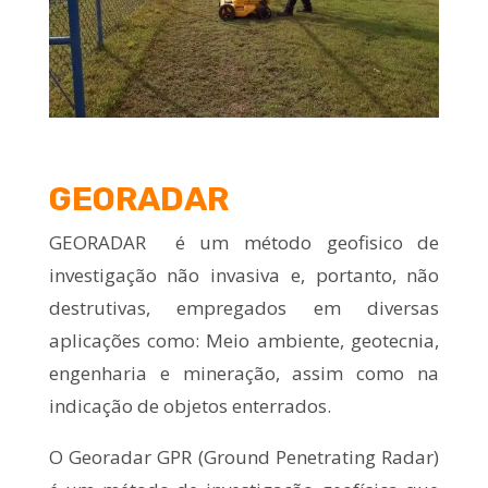
GEORADAR
GEORADAR é um método geofisico de
investigação não invasiva e, portanto, não
destrutivas, empregados em diversas
aplicações como: Meio ambiente, geotecnia,
engenharia e mineração, assim como na
indicação de objetos enterrados.
O
Georadar
GPR (Ground Penetrating Radar)