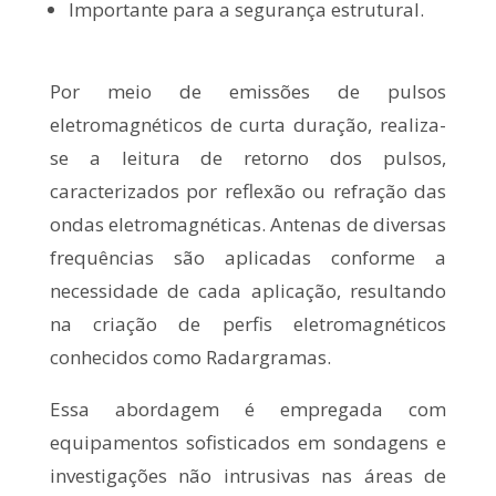
Importante para a segurança estrutural.
Por meio de emissões de pulsos
eletromagnéticos de curta duração, realiza-
se a leitura de retorno dos pulsos,
caracterizados por reflexão ou refração das
ondas eletromagnéticas. Antenas de diversas
frequências são aplicadas conforme a
necessidade de cada aplicação, resultando
na criação de perfis eletromagnéticos
conhecidos como Radargramas.
Essa abordagem é empregada com
equipamentos sofisticados em sondagens e
investigações não intrusivas nas áreas de