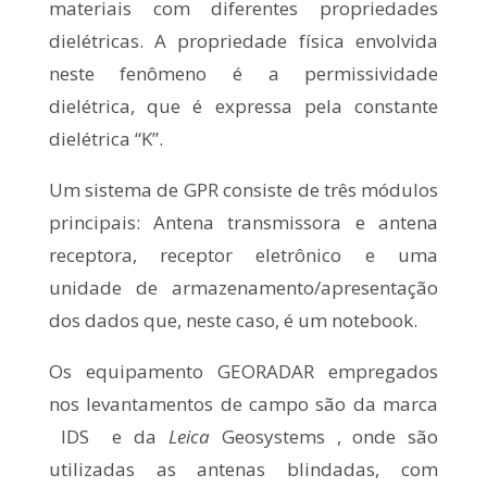
materiais com diferentes propriedades
dielétricas. A propriedade física envolvida
neste fenômeno é a permissividade
dielétrica, que é expressa pela constante
dielétrica “K”.
Um sistema de GPR consiste de três módulos
principais: Antena transmissora e antena
receptora, receptor eletrônico e uma
unidade de armazenamento/apresentação
dos dados que, neste caso, é um notebook.
Os equipamento GEORADAR empregados
nos levantamentos de campo são da marca
IDS e da
Leica
Geosystems , onde são
utilizadas as antenas blindadas, com