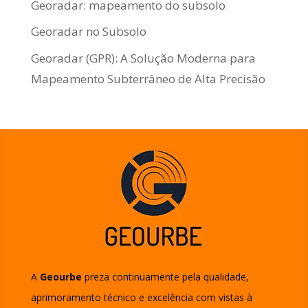
Georadar: mapeamento do subsolo
Georadar no Subsolo
Georadar (GPR): A Solução Moderna para
Mapeamento Subterrâneo de Alta Precisão
A
Geourbe
preza continuamente pela qualidade,
aprimoramento técnico e excelência com vistas à