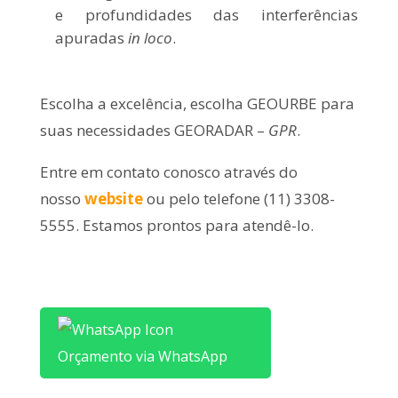
e profundidades das interferências
apuradas
in loco
.
Escolha a excelência, escolha GEOURBE para
suas necessidades GEORADAR –
GPR
.
Entre em contato conosco através do
nosso
website
ou pelo telefone (11) 3308-
5555. Estamos prontos para atendê-lo.
Orçamento via WhatsApp