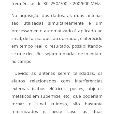
frequências de 80, 250/700 e 200/600 MHz.
Na aquisição dos dados, as duas antenas
são utilizadas simultaneamente e um
processamento automatizado é aplicado ao
sinal, de forma que, ao operador, é oferecido
em tempo real, o resultado, possibilitando-
se que decisões sejam tomadas de imediato
no campo.
Devido às antenas serem blindadas, os
efeitos relacionados com interferências
externas (cabos elétricos, postes, objetos
metálicos em superfície, etc.) que poderiam
tornar o sinal ruidoso, são bastante
minimizados e, neste caso, as duas