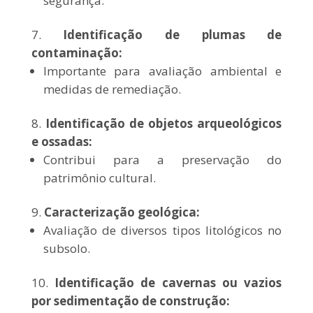
segurança.
Identificação de plumas de
contaminação:
Importante para avaliação ambiental e
medidas de remediação.
Identificação de objetos arqueológicos
e ossadas:
Contribui para a preservação do
patrimônio cultural.
Caracterização geológica:
Avaliação de diversos tipos litológicos no
subsolo.
Identificação de cavernas ou vazios
por sedimentação de construção: