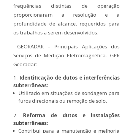
frequências distintas de operação
proporcionaram a resolução e a
profundidade de alcance, requeridos para
os trabalhos a serem desenvolvidos.
GEORADAR – Principais Aplicações dos
Serviços de Medição Eletromagnética- GPR
Georadar:
Identificação de dutos e interferências
subterrâneas:
Utilizado em situações de sondagem para
furos direcionais ou remoção de solo.
Reforma de dutos e instalações
subterrâneas:
Contribui para a manutenção e melhoria