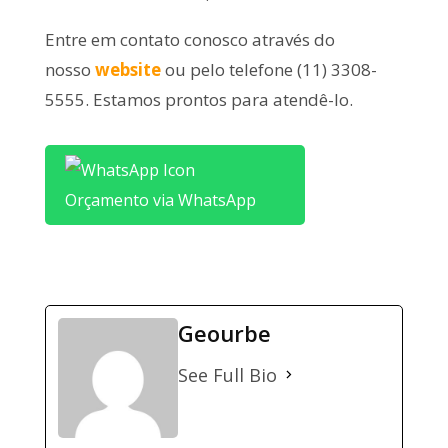
Entre em contato conosco através do
nosso
website
ou pelo telefone (11) 3308-
5555. Estamos prontos para atendê-lo.
Orçamento via WhatsApp
Geourbe
See Full Bio