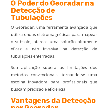
O Poder do Georadar na
Detecção de
Tubulações
O Georadar, uma ferramenta avançada que
utiliza ondas eletromagnéticas para mapear
o subsolo, oferece uma solução altamente
eficaz e não invasiva na detecção de
tubulações enterradas.
Sua aplicação supera as limitações dos
métodos convencionais, tornando-se uma
escolha inovadora para profissionais que
buscam precisão e eficiência.
Vantagens da Detecção
por Georadar