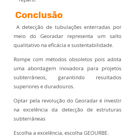
Conclusão
A detecção de tubulações enterradas por
meio do Georadar representa um salto
qualitativo na eficácia e sustentabilidade.
Rompe com métodos obsoletos pois adota
uma abordagem inovadora para projetos
subterrâneos, garantindo resultados
superiores e duradouros.
Optar pela revolução do Georadar é investir
na excelência da detecção de estruturas
subterrâneas
Escolha a excelência, escolha GEOURBE.