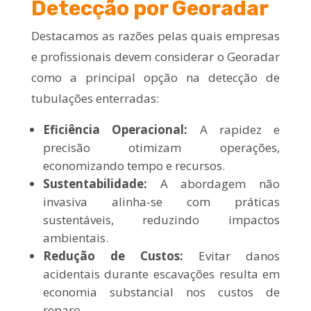
Detecção por Georadar
Destacamos as razões pelas quais empresas
e profissionais devem considerar o Georadar
como a principal opção na detecção de
tubulações enterradas:
Eficiência Operacional:
A rapidez e
precisão otimizam operações,
economizando tempo e recursos.
Sustentabilidade:
A abordagem não
invasiva alinha-se com práticas
sustentáveis, reduzindo impactos
ambientais.
Redução de Custos:
Evitar danos
acidentais durante escavações resulta em
economia substancial nos custos de
reparo.