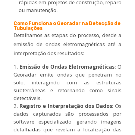
rápidas em projetos de construção, reparo
ou manutenção.
Como Funciona o Georadar na Detecção de
Tubulações
Detalhamos as etapas do processo, desde a
emissão de ondas eletromagnéticas até a
interpretação dos resultados:
Emissão de Ondas Eletromagnéticas:
O
Georadar emite ondas que penetram no
solo, interagindo com as estruturas
subterrâneas e retornando como sinais
detectáveis.
Registro e Interpretação dos Dados:
Os
dados capturados são processados por
software especializado, gerando imagens
detalhadas que revelam a localização das