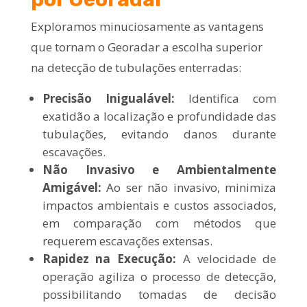
Exploramos minuciosamente as vantagens
que tornam o Georadar a escolha superior
na detecção de tubulações enterradas:
Precisão Inigualável:
Identifica com
exatidão a localização e profundidade das
tubulações, evitando danos durante
escavações.
Não Invasivo e Ambientalmente
Amigável:
Ao ser não invasivo, minimiza
impactos ambientais e custos associados,
em comparação com métodos que
requerem escavações extensas.
Rapidez na Execução:
A velocidade de
operação agiliza o processo de detecção,
possibilitando tomadas de decisão