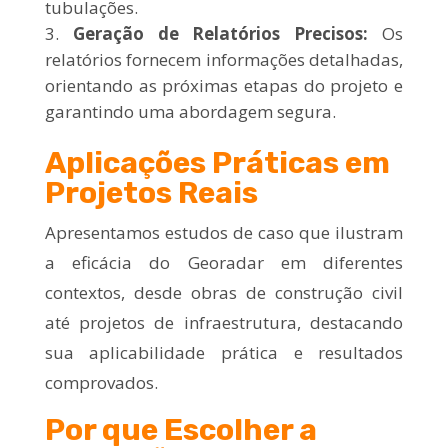
tubulações.
Geração de Relatórios Precisos:
Os
relatórios fornecem informações detalhadas,
orientando as próximas etapas do projeto e
garantindo uma abordagem segura.
Aplicações Práticas em
Projetos Reais
Apresentamos estudos de caso que ilustram
a eficácia do Georadar em diferentes
contextos, desde obras de construção civil
até projetos de infraestrutura, destacando
sua aplicabilidade prática e resultados
comprovados.
Por que Escolher a