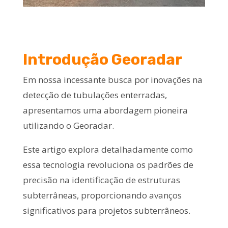
Introdução Georadar
Em nossa incessante busca por inovações na
detecção de tubulações enterradas,
apresentamos uma abordagem pioneira
utilizando o
Georadar
.
Este artigo explora detalhadamente como
essa tecnologia revoluciona os padrões de
precisão na identificação de estruturas
subterrâneas, proporcionando avanços
significativos para projetos subterrâneos.