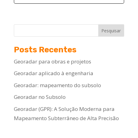
Pesquisar
Posts Recentes
Georadar para obras e projetos
Georadar aplicado à engenharia
Georadar: mapeamento do subsolo
Georadar no Subsolo
Georadar (GPR): A Solução Moderna para
Mapeamento Subterrâneo de Alta Precisão