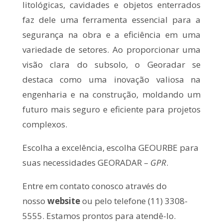
litológicas, cavidades e objetos enterrados
faz dele uma ferramenta essencial para a
segurança na obra e a eficiência em uma
variedade de setores. Ao proporcionar uma
visão clara do subsolo, o Georadar se
destaca como uma inovação valiosa na
engenharia e na construção, moldando um
futuro mais seguro e eficiente para projetos
complexos.
Escolha a excelência, escolha GEOURBE para
suas necessidades GEORADAR –
GPR
.
Entre em contato conosco através do
nosso
website
ou pelo telefone (11) 3308-
5555. Estamos prontos para atendê-lo.