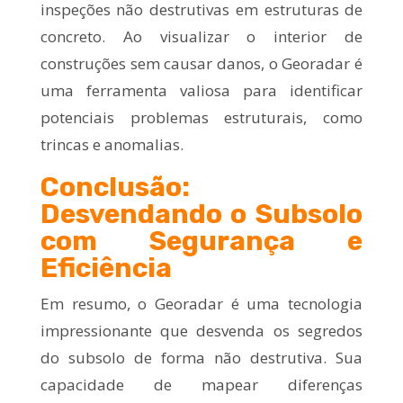
inspeções não destrutivas em estruturas de
concreto. Ao visualizar o interior de
construções sem causar danos, o Georadar é
uma ferramenta valiosa para identificar
potenciais problemas estruturais, como
trincas e anomalias.
Conclusão:
Desvendando o Subsolo
com Segurança e
Eficiência
Em resumo, o Georadar é uma tecnologia
impressionante que desvenda os segredos
do subsolo de forma não destrutiva. Sua
capacidade de mapear diferenças