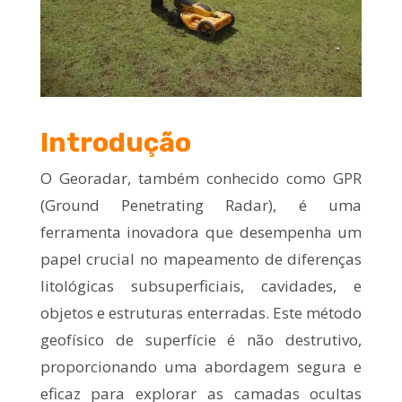
Introdução
O Georadar, também conhecido como GPR
(Ground Penetrating Radar), é uma
ferramenta inovadora que desempenha um
papel crucial no mapeamento de diferenças
litológicas subsuperficiais, cavidades, e
objetos e estruturas enterradas. Este método
geofísico de superfície é não destrutivo,
proporcionando uma abordagem segura e
eficaz para explorar as camadas ocultas