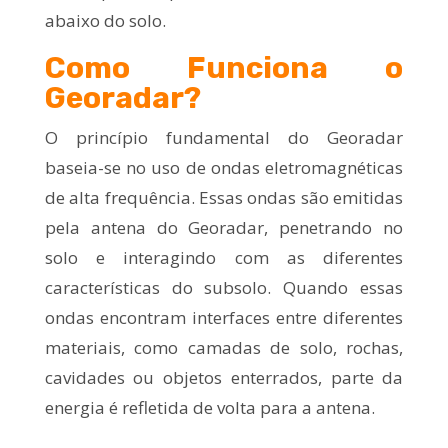
abaixo do solo.
Como Funciona o
Georadar?
O princípio fundamental do
Georadar
baseia-se no uso de ondas eletromagnéticas
de alta frequência. Essas ondas são emitidas
pela antena do Georadar, penetrando no
solo e interagindo com as diferentes
características do subsolo. Quando essas
ondas encontram interfaces entre diferentes
materiais, como camadas de solo, rochas,
cavidades ou objetos enterrados, parte da
energia é refletida de volta para a antena.