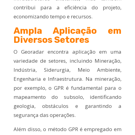
contribui para a eficiência do projeto,
economizando tempo e recursos.
Ampla Aplicação em
Diversos Setores
O Georadar encontra aplicação em uma
variedade de setores, incluindo Mineração,
Indústria, Siderurgia, Meio Ambiente,
Engenharia e Infraestrutura. Na mineração,
por exemplo, o GPR é fundamental para o
mapeamento do subsolo, identificando
geologia, obstáculos e garantindo a
segurança das operações.
Além disso, o método GPR é empregado em