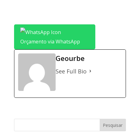
Orçamento via WhatsApp
Geourbe
See Full Bio
Pesquisar