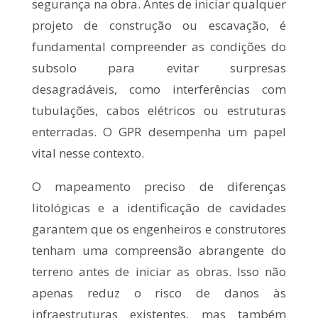
segurança na obra. Antes de iniciar qualquer
projeto de construção ou escavação, é
fundamental compreender as condições do
subsolo para evitar surpresas
desagradáveis, como interferências com
tubulações, cabos elétricos ou estruturas
enterradas. O GPR desempenha um papel
vital nesse contexto.
O mapeamento preciso de diferenças
litológicas e a identificação de cavidades
garantem que os engenheiros e construtores
tenham uma compreensão abrangente do
terreno antes de iniciar as obras. Isso não
apenas reduz o risco de danos às
infraestruturas existentes, mas também