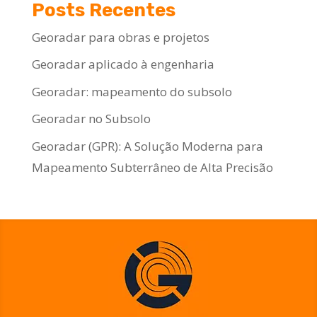
Posts Recentes
Georadar para obras e projetos
Georadar aplicado à engenharia
Georadar: mapeamento do subsolo
Georadar no Subsolo
Georadar (GPR): A Solução Moderna para
Mapeamento Subterrâneo de Alta Precisão