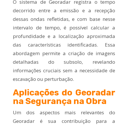
O sistema de Georadar registra o tempo
decorrido entre a emissão e a recepção
dessas ondas refletidas, e com base nesse
intervalo de tempo, é possível calcular a
profundidade e a localização aproximada
das características identificadas. Essa
abordagem permite a criação de imagens
detalhadas do subsolo, revelando
informações cruciais sem a necessidade de
escavação ou perturbação.
Aplicações do Georadar
na Segurança na Obra
Um dos aspectos mais relevantes do
Georadar é sua contribuição para a