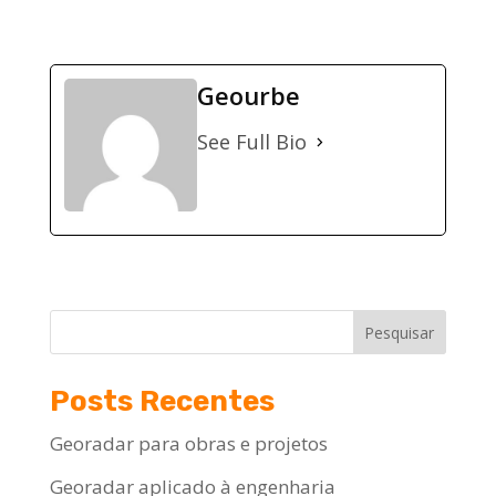
Geourbe
See Full Bio
Pesquisar
Posts Recentes
Georadar para obras e projetos
Georadar aplicado à engenharia