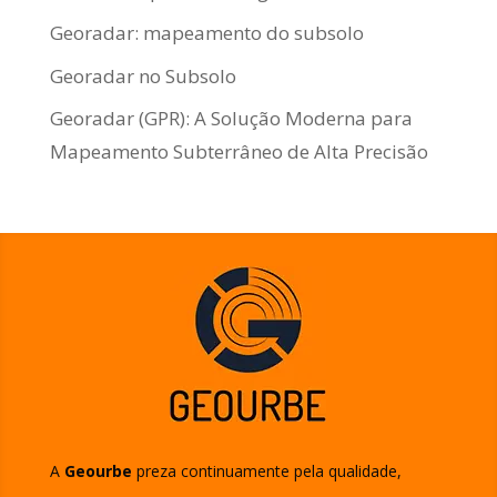
Georadar: mapeamento do subsolo
Georadar no Subsolo
Georadar (GPR): A Solução Moderna para
Mapeamento Subterrâneo de Alta Precisão
A
Geourbe
preza continuamente pela qualidade,