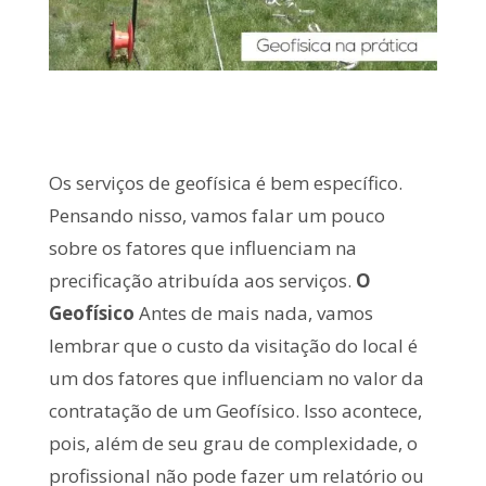
Os serviços de geofísica é bem específico.
Pensando nisso, vamos falar um pouco
sobre os fatores que influenciam na
precificação atribuída aos serviços.
O
Geofísico
Antes de mais nada, vamos
lembrar que o custo da visitação do local é
um dos fatores que influenciam no valor da
contratação de um Geofísico. Isso acontece,
pois, além de seu grau de complexidade, o
profissional não pode fazer um relatório ou