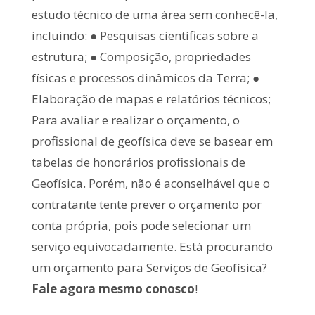
estudo técnico de uma área sem conhecê-la,
incluindo: ● Pesquisas científicas sobre a
estrutura; ● Composição, propriedades
físicas e processos dinâmicos da Terra; ●
Elaboração de mapas e relatórios técnicos;
Para avaliar e realizar o orçamento, o
profissional de geofísica deve se basear em
tabelas de honorários profissionais de
Geofísica. Porém, não é aconselhável que o
contratante tente prever o orçamento por
conta própria, pois pode selecionar um
serviço equivocadamente. Está procurando
um orçamento para Serviços de Geofísica?
Fale agora mesmo conosco
!