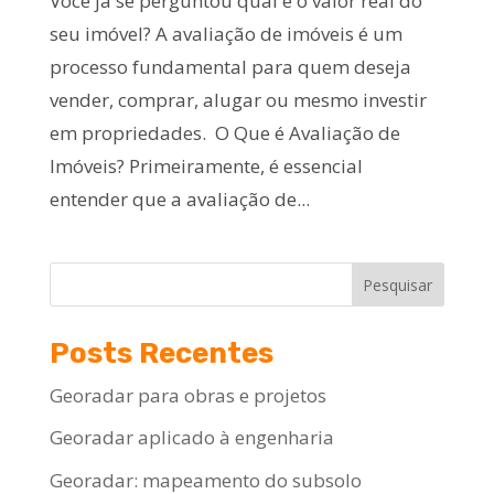
Você já se perguntou qual é o valor real do
seu imóvel? A avaliação de imóveis é um
processo fundamental para quem deseja
vender, comprar, alugar ou mesmo investir
em propriedades. O Que é Avaliação de
Imóveis? Primeiramente, é essencial
entender que a avaliação de...
Pesquisar
Posts Recentes
Georadar para obras e projetos
Georadar aplicado à engenharia
Georadar: mapeamento do subsolo