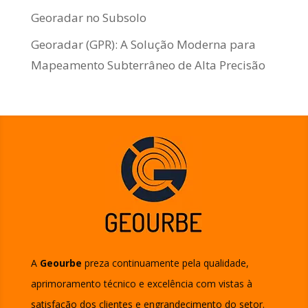
Georadar no Subsolo
Georadar (GPR): A Solução Moderna para
Mapeamento Subterrâneo de Alta Precisão
A
Geourbe
preza continuamente pela qualidade,
aprimoramento técnico e excelência com vistas à
satisfação dos clientes e engrandecimento do setor.