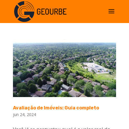
Avaliação de Imóveis: Guia completo
jun 24, 2024