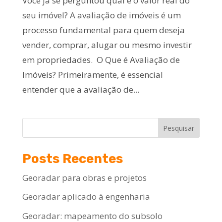
Você já se perguntou qual é o valor real do
seu imóvel? A avaliação de imóveis é um
processo fundamental para quem deseja
vender, comprar, alugar ou mesmo investir
em propriedades. O Que é Avaliação de
Imóveis? Primeiramente, é essencial
entender que a avaliação de...
Pesquisar
Posts Recentes
Georadar para obras e projetos
Georadar aplicado à engenharia
Georadar: mapeamento do subsolo