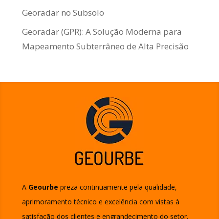
Georadar no Subsolo
Georadar (GPR): A Solução Moderna para
Mapeamento Subterrâneo de Alta Precisão
A
Geourbe
preza continuamente pela qualidade,
aprimoramento técnico e excelência com vistas à
satisfação dos clientes e engrandecimento do setor.