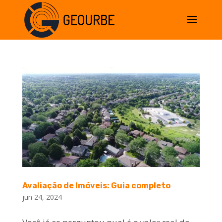
Avaliação de Imóveis: Guia completo
jun 24, 2024