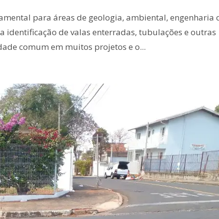
mental para áreas de geologia, ambiental, engenharia ci
a identificação de valas enterradas, tubulações e outras
dade comum em muitos projetos e o...