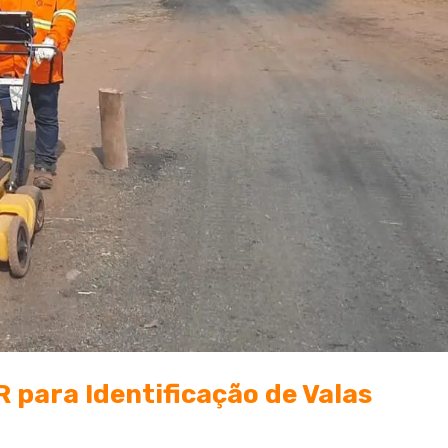
 para Identificação de Valas