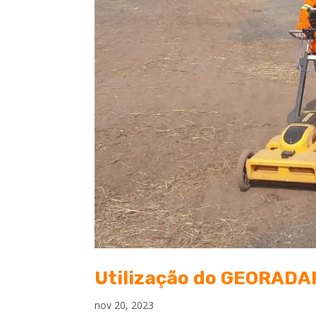
Utilização do GEORADAR
nov 20, 2023