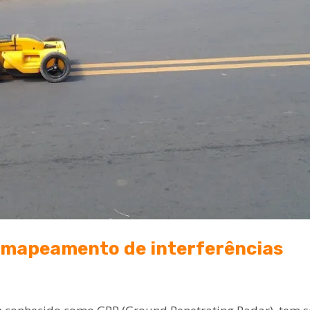
mapeamento de interferências