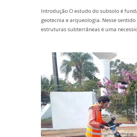
Introdução O estudo do subsolo é funda
geotecnia e arqueologia. Nesse sentido 
estruturas subterrâneas é uma necessi