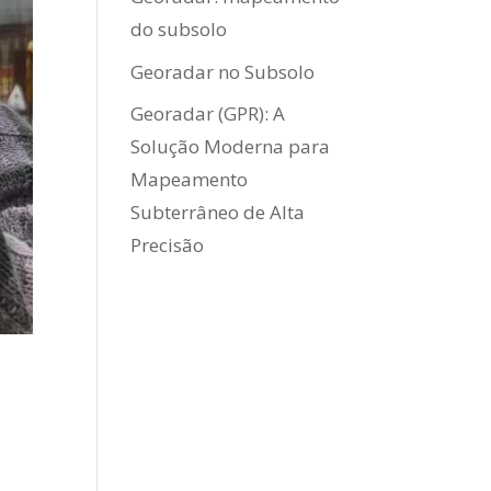
do subsolo
Georadar no Subsolo
Georadar (GPR): A
Solução Moderna para
Mapeamento
Subterrâneo de Alta
Precisão