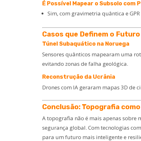
É Possível Mapear o Subsolo com 
Sim, com gravimetria quântica e GPR 
Casos que Definem o Futuro
Túnel Subaquático na Noruega
Sensores quânticos mapearam uma rota 
evitando zonas de falha geológica.
Reconstrução da Ucrânia
Drones com IA geraram mapas 3D de ci
Conclusão: Topografia como 
A topografia não é mais apenas sobre m
segurança global. Com tecnologias como
para um futuro mais inteligente e resili