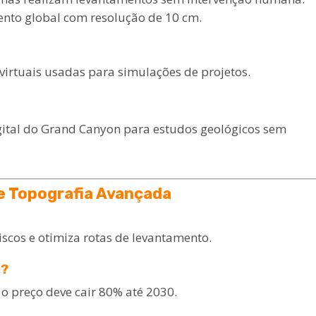
to global com resolução de 10 cm.
 virtuais usadas para simulações de projetos.
ital do Grand Canyon para estudos geológicos sem
e Topografia Avançada
iscos e otimiza rotas de levantamento.
o?
 preço deve cair 80% até 2030.