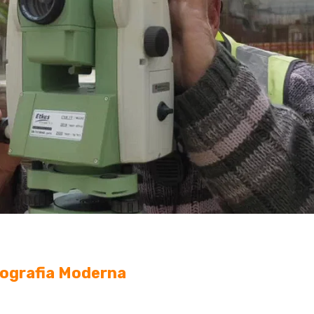
pografia Moderna