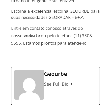
urbano inteligente e sustentável.
Escolha a excelência, escolha GEOURBE para
suas necessidades GEORADAR –
GPR
.
Entre em contato conosco através do
nosso
website
ou pelo telefone (11) 3308-
5555. Estamos prontos para atendê-lo.
Geourbe
See Full Bio