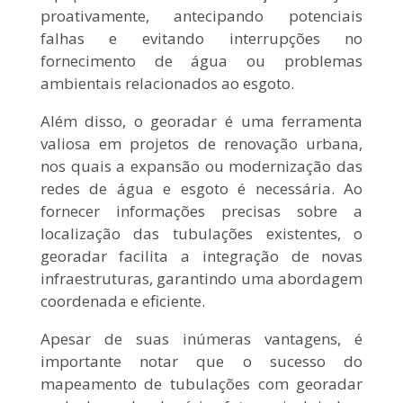
proativamente, antecipando potenciais
falhas e evitando interrupções no
fornecimento de água ou problemas
ambientais relacionados ao esgoto.
Além disso, o georadar é uma ferramenta
valiosa em projetos de renovação urbana,
nos quais a expansão ou modernização das
redes de água e esgoto é necessária. Ao
fornecer informações precisas sobre a
localização das tubulações existentes, o
georadar facilita a integração de novas
infraestruturas, garantindo uma abordagem
coordenada e eficiente.
Apesar de suas inúmeras vantagens, é
importante notar que o sucesso do
mapeamento de tubulações com georadar