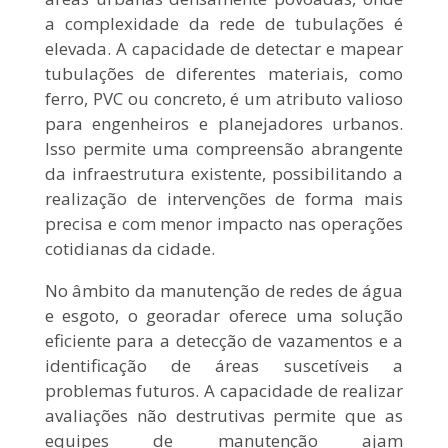
a complexidade da rede de tubulações é
elevada. A capacidade de detectar e mapear
tubulações de diferentes materiais, como
ferro, PVC ou concreto, é um atributo valioso
para engenheiros e planejadores urbanos.
Isso permite uma compreensão abrangente
da infraestrutura existente, possibilitando a
realização de intervenções de forma mais
precisa e com menor impacto nas operações
cotidianas da cidade.
No âmbito da manutenção de redes de água
e esgoto, o georadar oferece uma solução
eficiente para a detecção de vazamentos e a
identificação de áreas suscetíveis a
problemas futuros. A capacidade de realizar
avaliações não destrutivas permite que as
equipes de manutenção ajam