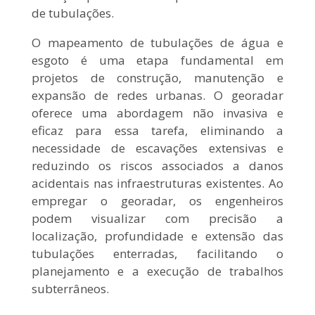
de tubulações.
O mapeamento de tubulações de água e
esgoto é uma etapa fundamental em
projetos de construção, manutenção e
expansão de redes urbanas. O georadar
oferece uma abordagem não invasiva e
eficaz para essa tarefa, eliminando a
necessidade de escavações extensivas e
reduzindo os riscos associados a danos
acidentais nas infraestruturas existentes. Ao
empregar o georadar, os engenheiros
podem visualizar com precisão a
localização, profundidade e extensão das
tubulações enterradas, facilitando o
planejamento e a execução de trabalhos
subterrâneos.