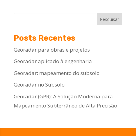
Pesquisar
Posts Recentes
Georadar para obras e projetos
Georadar aplicado à engenharia
Georadar: mapeamento do subsolo
Georadar no Subsolo
Georadar (GPR): A Solução Moderna para
Mapeamento Subterrâneo de Alta Precisão