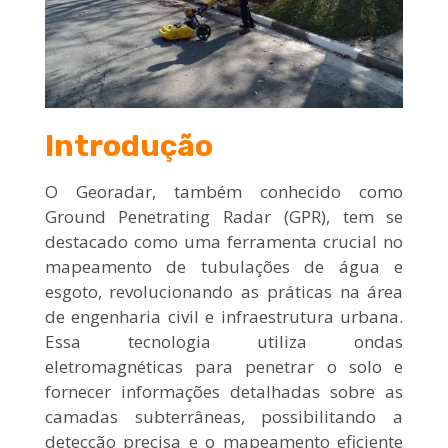
Introdução
O
Georadar
, também conhecido como
Ground Penetrating Radar (GPR), tem se
destacado como uma ferramenta crucial no
mapeamento de tubulações de água e
esgoto, revolucionando as práticas na área
de engenharia civil e infraestrutura urbana.
Essa tecnologia utiliza ondas
eletromagnéticas para penetrar o solo e
fornecer informações detalhadas sobre as
camadas subterrâneas, possibilitando a
detecção precisa e o mapeamento eficiente