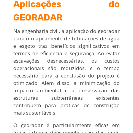
Aplicações do
GEORADAR
Na engenharia civil, a aplicação do georadar
para o mapeamento de tubulações de água
e esgoto traz benefícios significativos em
termos de eficiência e segurança. Ao evitar
escavações desnecessárias, os custos
operacionais são reduzidos, e o tempo
necessário para a conclusão do projeto é
otimizado. Além disso, a minimização do
impacto ambiental e a preservação das
estruturas subterrâneas existentes
contribuem para práticas de construção
mais sustentáveis.
O georadar é particularmente eficaz em
áreas urbanas densamente povoadas, onde