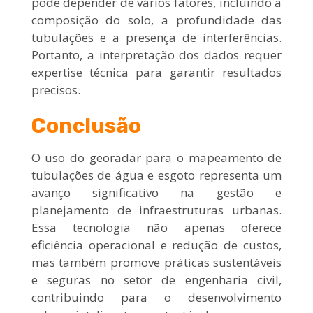
pode depender de vários fatores, incluindo a
composição do solo, a profundidade das
tubulações e a presença de interferências.
Portanto, a interpretação dos dados requer
expertise técnica para garantir resultados
precisos.
Conclusão
O uso do georadar para o mapeamento de
tubulações de água e esgoto representa um
avanço significativo na gestão e
planejamento de infraestruturas urbanas.
Essa tecnologia não apenas oferece
eficiência operacional e redução de custos,
mas também promove práticas sustentáveis
e seguras no setor de engenharia civil,
contribuindo para o desenvolvimento