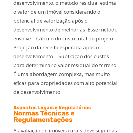
desenvolvimento, o método residual estima
o valor de um imóvel considerando o
potencial de valorização após o
desenvolvimento de melhorias. Esse método
envolve: - Cálculo do custo total do projeto. -
Projeção da receita esperada após o
desenvolvimento. - Subtração dos custos
para determinar o valor residual do terreno.
É uma abordagem complexa, mas muito
eficaz para propriedades com alto potencial
de desenvolvimento.
Aspectos Legais e Regulatórios
Normas Técnicas e
Regulamentações
A avaliação de imóveis rurais deve seguir as