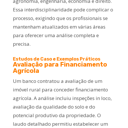
agronomia, engenharia, economia e direito.
Essa interdisciplinaridade pode complicar o
processo, exigindo que os profissionais se
mantenham atualizados em várias áreas
para oferecer uma análise completa e
precisa.
Estudos de Caso e Exemplos Práticos
Avaliação para Financiamento
Agrícola
Um banco contratou a avaliação de um
imóvel rural para conceder financiamento
agrícola. A análise incluiu inspeções in loco,
avaliação da qualidade do solo e do
potencial produtivo da propriedade. O
laudo detalhado permitiu estabelecer um