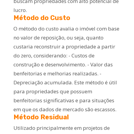
buscam propriedades com alto potencial de
lucro.
Método do Custo
O método do custo avalia o imóvel com base
no valor de reposição, ou seja, quanto
custaria reconstruir a propriedade a partir
do zero, considerando: - Custos de
construção e desenvolvimento. - Valor das
benfeitorias e melhorias realizadas. -
Depreciação acumulada. Este método é útil
para propriedades que possuem
benfeitorias significativas e para situações
em que os dados de mercado são escassos.
Método Residual
Utilizado principalmente em projetos de