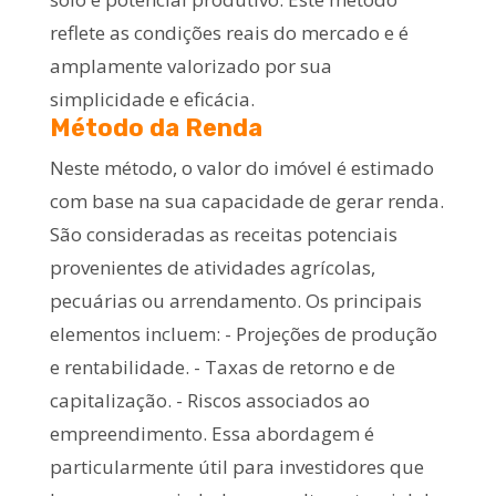
reflete as condições reais do mercado e é
amplamente valorizado por sua
simplicidade e eficácia.
Método da Renda
Neste método, o valor do imóvel é estimado
com base na sua capacidade de gerar renda.
São consideradas as receitas potenciais
provenientes de atividades agrícolas,
pecuárias ou arrendamento. Os principais
elementos incluem: - Projeções de produção
e rentabilidade. - Taxas de retorno e de
capitalização. - Riscos associados ao
empreendimento. Essa abordagem é
particularmente útil para investidores que