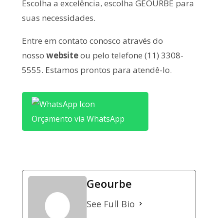
Escolha a excelência, escolha GEOURBE para
suas necessidades.
Entre em contato conosco através do
nosso
website
ou pelo telefone (11) 3308-
5555. Estamos prontos para atendê-lo.
Orçamento via WhatsApp
Geourbe
See Full Bio