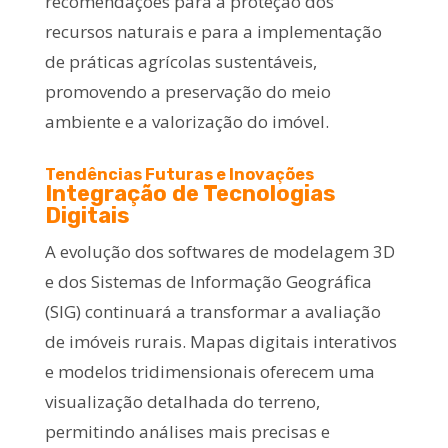
recomendações para a proteção dos
recursos naturais e para a implementação
de práticas agrícolas sustentáveis,
promovendo a preservação do meio
ambiente e a valorização do imóvel.
Tendências Futuras e Inovações
Integração de Tecnologias
Digitais
A evolução dos softwares de modelagem 3D
e dos Sistemas de Informação Geográfica
(SIG) continuará a transformar a avaliação
de imóveis rurais. Mapas digitais interativos
e modelos tridimensionais oferecem uma
visualização detalhada do terreno,
permitindo análises mais precisas e