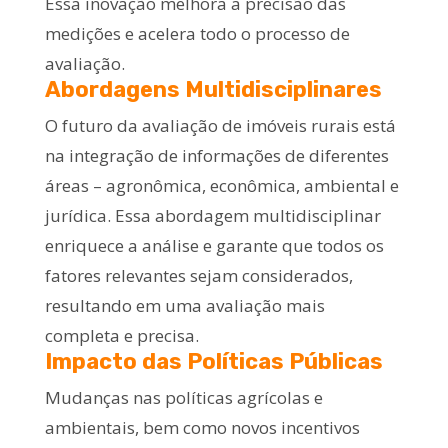
Essa inovação melhora a precisão das
medições e acelera todo o processo de
avaliação.
Abordagens Multidisciplinares
O futuro da avaliação de imóveis rurais está
na integração de informações de diferentes
áreas – agronômica, econômica, ambiental e
jurídica. Essa abordagem multidisciplinar
enriquece a análise e garante que todos os
fatores relevantes sejam considerados,
resultando em uma avaliação mais
completa e precisa.
Impacto das Políticas Públicas
Mudanças nas políticas agrícolas e
ambientais, bem como novos incentivos