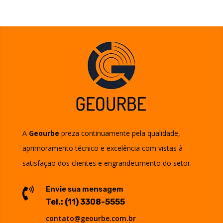
A
Geourbe
preza continuamente pela qualidade,
aprimoramento técnico e excelência com vistas à
satisfação dos clientes e engrandecimento do setor.
Envie sua mensagem

Tel.:
(11) 3308-5555
contato@geourbe.com.br