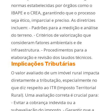
normas estabelecidas por órgãos como o
IBAPE e o CREA, garantindo que o processo
seja ético, imparcial e preciso. As diretrizes
incluem: - Padrões para a medição e análise
do terreno. - Critérios de valorização que
consideram fatores ambientais e de
infraestrutura. - Procedimentos para a
elaboração e revisão dos laudos técnicos.
Implicações Tributárias
O valor avaliado de um imóvel rural impacta
diretamente a tributação, especialmente no
que diz respeito ao ITR (Imposto Territorial
Rural). Uma avaliação correta é crucial para:
- Evitar a cobrança indevida ou a
subavaliação do imposto. - Garantir que a