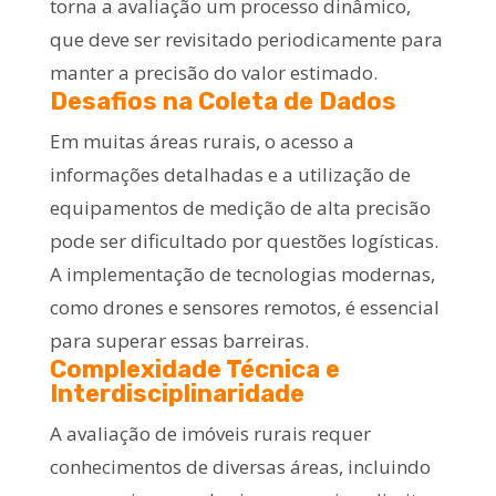
torna a avaliação um processo dinâmico,
que deve ser revisitado periodicamente para
manter a precisão do valor estimado.
Desafios na Coleta de Dados
Em muitas áreas rurais, o acesso a
informações detalhadas e a utilização de
equipamentos de medição de alta precisão
pode ser dificultado por questões logísticas.
A implementação de tecnologias modernas,
como drones e sensores remotos, é essencial
para superar essas barreiras.
Complexidade Técnica e
Interdisciplinaridade
A avaliação de imóveis rurais requer
conhecimentos de diversas áreas, incluindo