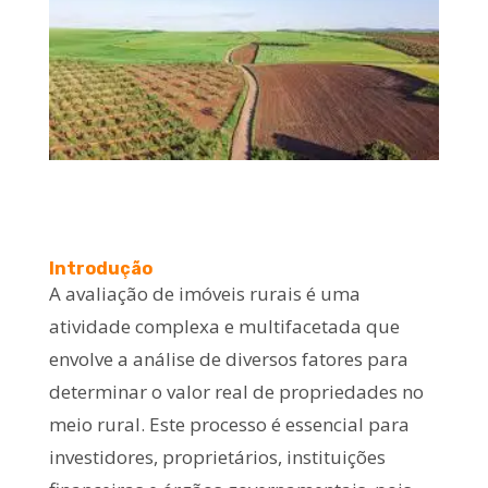
Introdução
A avaliação de imóveis rurais é uma
atividade complexa e multifacetada que
envolve a análise de diversos fatores para
determinar o valor real de propriedades no
meio rural. Este processo é essencial para
investidores, proprietários, instituições