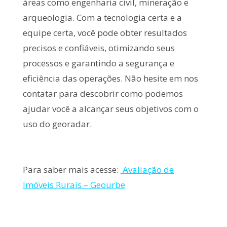
áreas como engenharia civil, mineração e
arqueologia. Com a tecnologia certa e a
equipe certa, você pode obter resultados
precisos e confiáveis, otimizando seus
processos e garantindo a segurança e
eficiência das operações. Não hesite em nos
contatar para descobrir como podemos
ajudar você a alcançar seus objetivos com o
uso do georadar.
Para saber mais acesse:
Avaliação de
Imóveis Rurais – Geourbe