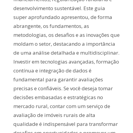
desenvolvimento sustentável. Este guia
super aprofundado apresentou, de forma
abrangente, os fundamentos, as
metodologias, os desafios e as inovações que
moldam o setor, destacando a importância
de uma análise detalhada e multidisciplinar.
Investir em tecnologias avançadas, formação
contínua e integração de dados é
fundamental para garantir avaliações
precisas e confiáveis. Se você deseja tomar
decisões embasadas e estratégicas no
mercado rural, contar com um serviço de
avaliação de imóveis rurais de alta
qualidade é indispensável para transformar
desafios em oportunidades e promover um