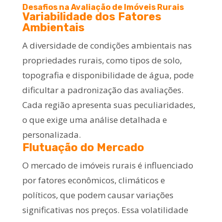
Desafios na Avaliação de Imóveis Rurais
Variabilidade dos Fatores
Ambientais
A diversidade de condições ambientais nas
propriedades rurais, como tipos de solo,
topografia e disponibilidade de água, pode
dificultar a padronização das avaliações.
Cada região apresenta suas peculiaridades,
o que exige uma análise detalhada e
personalizada.
Flutuação do Mercado
O mercado de imóveis rurais é influenciado
por fatores econômicos, climáticos e
políticos, que podem causar variações
significativas nos preços. Essa volatilidade