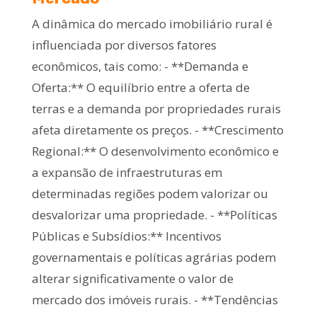
A dinâmica do mercado imobiliário rural é
influenciada por diversos fatores
econômicos, tais como: - **Demanda e
Oferta:** O equilíbrio entre a oferta de
terras e a demanda por propriedades rurais
afeta diretamente os preços. - **Crescimento
Regional:** O desenvolvimento econômico e
a expansão de infraestruturas em
determinadas regiões podem valorizar ou
desvalorizar uma propriedade. - **Políticas
Públicas e Subsídios:** Incentivos
governamentais e políticas agrárias podem
alterar significativamente o valor de
mercado dos imóveis rurais. - **Tendências