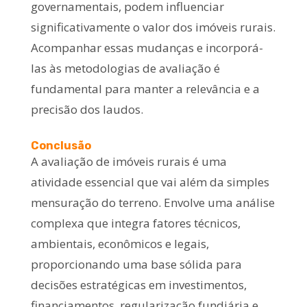
governamentais, podem influenciar
significativamente o valor dos imóveis rurais.
Acompanhar essas mudanças e incorporá-
las às metodologias de avaliação é
fundamental para manter a relevância e a
precisão dos laudos.
Conclusão
A avaliação de imóveis rurais é uma
atividade essencial que vai além da simples
mensuração do terreno. Envolve uma análise
complexa que integra fatores técnicos,
ambientais, econômicos e legais,
proporcionando uma base sólida para
decisões estratégicas em investimentos,
financiamentos, regularização fundiária e