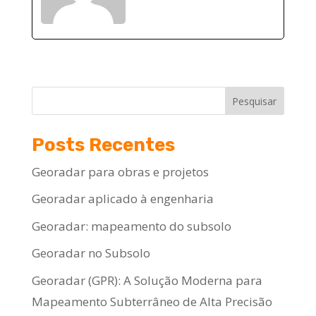
Pesquisar
Posts Recentes
Georadar para obras e projetos
Georadar aplicado à engenharia
Georadar: mapeamento do subsolo
Georadar no Subsolo
Georadar (GPR): A Solução Moderna para
Mapeamento Subterrâneo de Alta Precisão