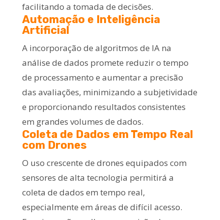
facilitando a tomada de decisões.
Automação e Inteligência
Artificial
A incorporação de algoritmos de IA na
análise de dados promete reduzir o tempo
de processamento e aumentar a precisão
das avaliações, minimizando a subjetividade
e proporcionando resultados consistentes
em grandes volumes de dados.
Coleta de Dados em Tempo Real
com Drones
O uso crescente de drones equipados com
sensores de alta tecnologia permitirá a
coleta de dados em tempo real,
especialmente em áreas de difícil acesso.