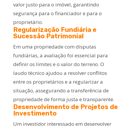
valor justo para o imóvel, garantindo
segurança para o financiador e para o
proprietário.
Regularização Fundiária e
Sucessão Patrimonial
Em uma propriedade com disputas
fundiárias, a avaliação foi essencial para
definir os limites e o valor do terreno. O
laudo técnico ajudou a resolver conflitos
entre os proprietários e a regularizar a
situação, assegurando a transferência de
propriedade de forma justa e transparente.
Desenvolvimento de Projetos de
Investimento
Um investidor interessado em desenvolver