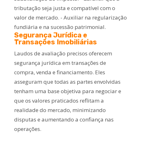
tributação seja justa e compatível com o
valor de mercado. - Auxiliar na regularização
fundiária e na sucessão patrimonial.
Segurança Jurídica e
Transações Imobiliárias
Laudos de avaliação precisos oferecem
segurança jurídica em transações de
compra, venda e financiamento. Eles
asseguram que todas as partes envolvidas
tenham uma base objetiva para negociar e
que os valores praticados reflitam a
realidade do mercado, minimizando
disputas e aumentando a confiança nas
operações.