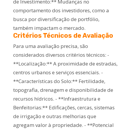
de Investimento:** Mudanças no
comportamento dos investidores, como a
busca por diversificação de portfólio,
também impactam o mercado.
Critérios Técnicos de Avaliação
Para uma avaliação precisa, são
considerados diversos critérios técnicos: -
**Localização:** A proximidade de estradas,
centros urbanos e serviços essenciais. -
**Características do Solo:** Fertilidade,
topografia, drenagem e disponibilidade de
recursos hídricos. - **Infraestrutura e
Benfeitorias:** Edificações, cercas, sistemas
de irrigação e outras melhorias que
agregam valor à propriedade. - **Potencial