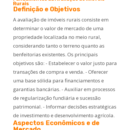
Rurais
Definição e Objetivos
A avaliação de imóveis rurais consiste em
determinar o valor de mercado de uma
propriedade localizada no meio rural,
considerando tanto o terreno quanto as
benfeitorias existentes. Os principais
objetivos são: - Estabelecer o valor justo para
transações de compra e venda. - Oferecer
uma base sólida para financiamentos e
garantias bancárias. - Auxiliar em processos
de regularização fundiária e sucessão
patrimonial. - Informar decisões estratégicas
de investimento e desenvolvimento agrícola.
Aspectos Econômicos e de
Mercado