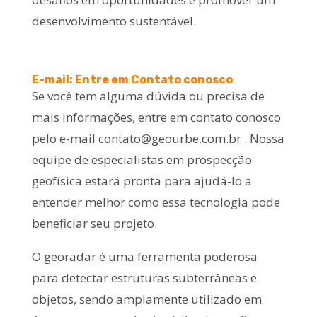
desenvolvimento sustentável.
E-mail: Entre em Contato conosco
Se você tem alguma dúvida ou precisa de
mais informações, entre em contato conosco
pelo e-mail
contato@geourbe.com.br
. Nossa
equipe de especialistas em prospecção
geofísica estará pronta para ajudá-lo a
entender melhor como essa tecnologia pode
beneficiar seu projeto.
O georadar é uma ferramenta poderosa
para detectar estruturas subterrâneas e
objetos, sendo amplamente utilizado em