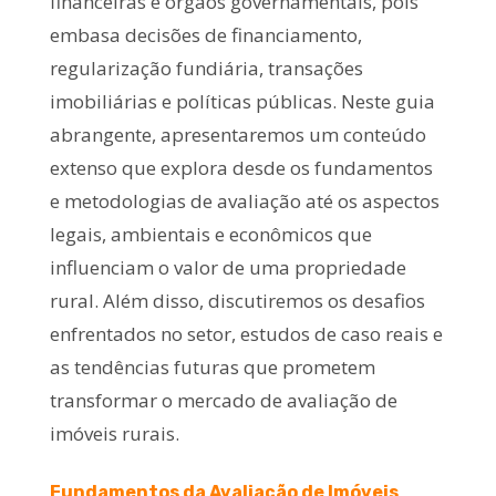
financeiras e órgãos governamentais, pois
embasa decisões de financiamento,
regularização fundiária, transações
imobiliárias e políticas públicas. Neste guia
abrangente, apresentaremos um conteúdo
extenso que explora desde os fundamentos
e metodologias de avaliação até os aspectos
legais, ambientais e econômicos que
influenciam o valor de uma propriedade
rural. Além disso, discutiremos os desafios
enfrentados no setor, estudos de caso reais e
as tendências futuras que prometem
transformar o mercado de avaliação de
imóveis rurais.
Fundamentos da Avaliação de Imóveis