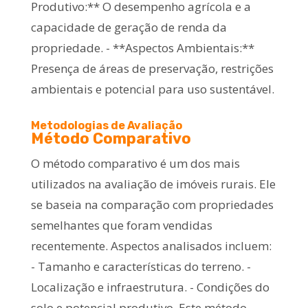
Produtivo:** O desempenho agrícola e a
capacidade de geração de renda da
propriedade. - **Aspectos Ambientais:**
Presença de áreas de preservação, restrições
ambientais e potencial para uso sustentável.
Metodologias de Avaliação
Método Comparativo
O método comparativo é um dos mais
utilizados na avaliação de imóveis rurais. Ele
se baseia na comparação com propriedades
semelhantes que foram vendidas
recentemente. Aspectos analisados incluem:
- Tamanho e características do terreno. -
Localização e infraestrutura. - Condições do
solo e potencial produtivo. Este método