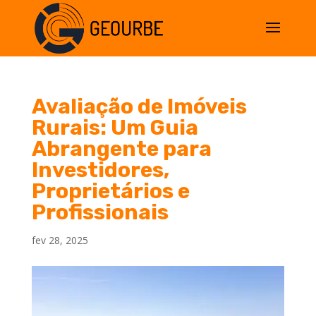
Avaliação de Imóveis
Rurais: Um Guia
Abrangente para
Investidores,
Proprietários e
Profissionais
fev 28, 2025