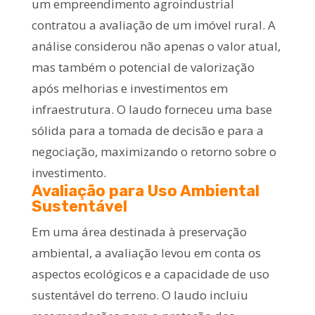
um empreendimento agroindustrial
contratou a avaliação de um imóvel rural. A
análise considerou não apenas o valor atual,
mas também o potencial de valorização
após melhorias e investimentos em
infraestrutura. O laudo forneceu uma base
sólida para a tomada de decisão e para a
negociação, maximizando o retorno sobre o
investimento.
Avaliação para Uso Ambiental
Sustentável
Em uma área destinada à preservação
ambiental, a avaliação levou em conta os
aspectos ecológicos e a capacidade de uso
sustentável do terreno. O laudo incluiu