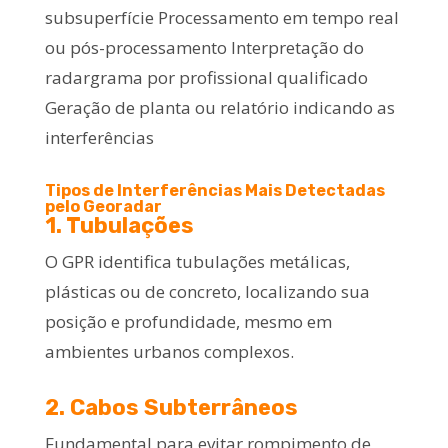
subsuperfície Processamento em tempo real
ou pós-processamento Interpretação do
radargrama por profissional qualificado
Geração de planta ou relatório indicando as
interferências
Tipos de Interferências Mais Detectadas
pelo Georadar
1. Tubulações
O GPR identifica tubulações metálicas,
plásticas ou de concreto, localizando sua
posição e profundidade, mesmo em
ambientes urbanos complexos.
2. Cabos Subterrâneos
Fundamental para evitar rompimento de