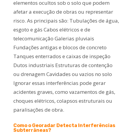
elementos ocultos sob o solo que podem
afetar a execução de obras ou representar
risco. As principais são: Tubulações de água,
esgoto e gás Cabos elétricos e de
telecomunicação Galerias pluviais
Fundações antigas e blocos de concreto
Tanques enterrados e caixas de inspeção
Dutos industriais Estruturas de contenção
ou drenagem Cavidades ou vazios no solo
Ignorar essas interferências pode gerar
acidentes graves, como vazamentos de gás,
choques elétricos, colapsos estruturais ou
paralisações de obra.
Como o Georadar Detecta Interferências
Subterrâneas?