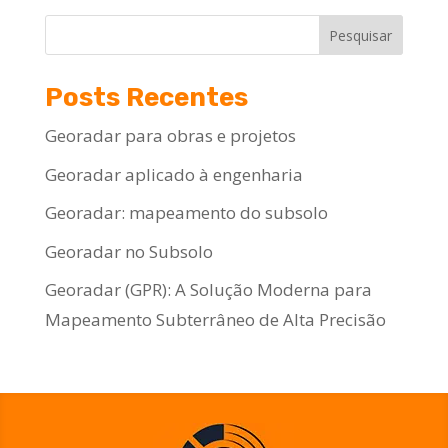
Pesquisar
Posts Recentes
Georadar para obras e projetos
Georadar aplicado à engenharia
Georadar: mapeamento do subsolo
Georadar no Subsolo
Georadar (GPR): A Solução Moderna para
Mapeamento Subterrâneo de Alta Precisão