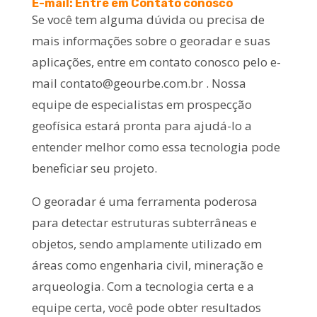
E-mail: Entre em Contato conosco
Se você tem alguma dúvida ou precisa de
mais informações sobre o georadar e suas
aplicações, entre em contato conosco pelo e-
mail
contato@geourbe.com.br
. Nossa
equipe de especialistas em prospecção
geofísica estará pronta para ajudá-lo a
entender melhor como essa tecnologia pode
beneficiar seu projeto.
O georadar é uma ferramenta poderosa
para detectar estruturas subterrâneas e
objetos, sendo amplamente utilizado em
áreas como engenharia civil, mineração e
arqueologia. Com a tecnologia certa e a
equipe certa, você pode obter resultados