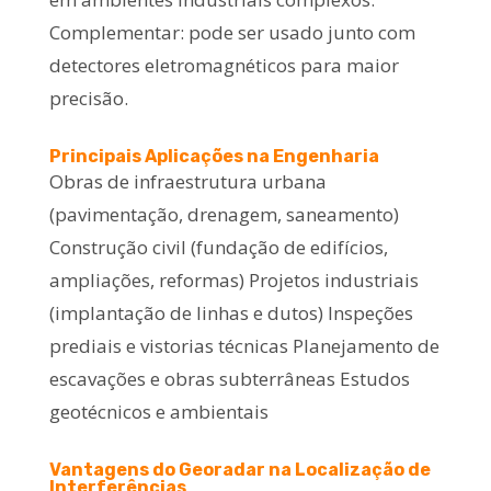
Complementar: pode ser usado junto com
detectores eletromagnéticos para maior
precisão.
Principais Aplicações na Engenharia
Obras de infraestrutura urbana
(pavimentação, drenagem, saneamento)
Construção civil (fundação de edifícios,
ampliações, reformas) Projetos industriais
(implantação de linhas e dutos) Inspeções
prediais e vistorias técnicas Planejamento de
escavações e obras subterrâneas Estudos
geotécnicos e ambientais
Vantagens do Georadar na Localização de
Interferências