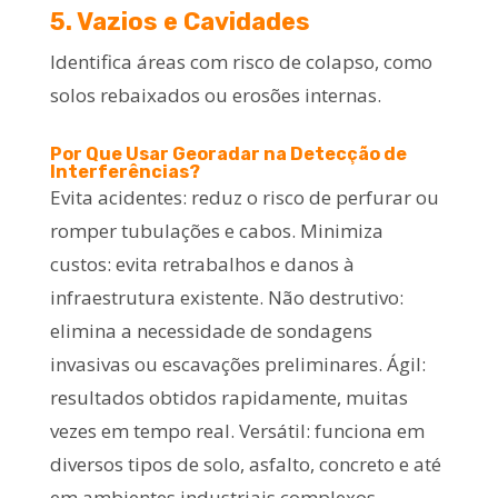
5. Vazios e Cavidades
Identifica áreas com risco de colapso, como
solos rebaixados ou erosões internas.
Por Que Usar Georadar na Detecção de
Interferências?
Evita acidentes: reduz o risco de perfurar ou
romper tubulações e cabos. Minimiza
custos: evita retrabalhos e danos à
infraestrutura existente. Não destrutivo:
elimina a necessidade de sondagens
invasivas ou escavações preliminares. Ágil:
resultados obtidos rapidamente, muitas
vezes em tempo real. Versátil: funciona em
diversos tipos de solo, asfalto, concreto e até
em ambientes industriais complexos.