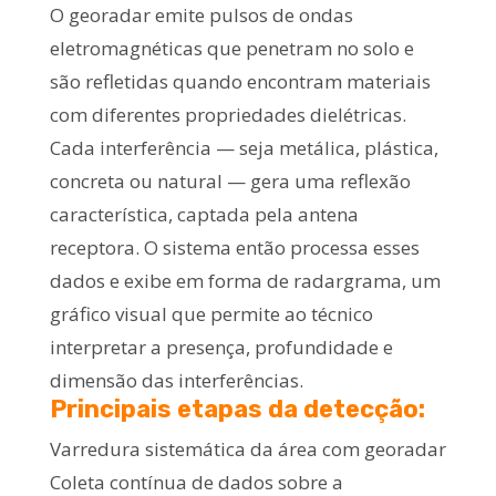
O georadar emite pulsos de ondas
eletromagnéticas que penetram no solo e
são refletidas quando encontram materiais
com diferentes propriedades dielétricas.
Cada interferência — seja metálica, plástica,
concreta ou natural — gera uma reflexão
característica, captada pela antena
receptora. O sistema então processa esses
dados e exibe em forma de radargrama, um
gráfico visual que permite ao técnico
interpretar a presença, profundidade e
dimensão das interferências.
Principais etapas da detecção:
Varredura sistemática da área com georadar
Coleta contínua de dados sobre a