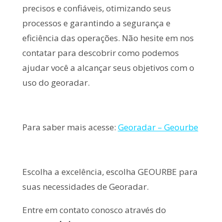
precisos e confiáveis, otimizando seus
processos e garantindo a segurança e
eficiência das operações. Não hesite em nos
contatar para descobrir como podemos
ajudar você a alcançar seus objetivos com o
uso do georadar.
Para saber mais acesse:
Georadar – Geourbe
Escolha a excelência, escolha GEOURBE para
suas necessidades de Georadar.
Entre em contato conosco através do