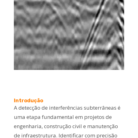
Introdução
A detecção de interferências subterrâneas é
uma etapa fundamental em projetos de
engenharia, construção civil e manutenção
de infraestrutura. Identificar com precisão