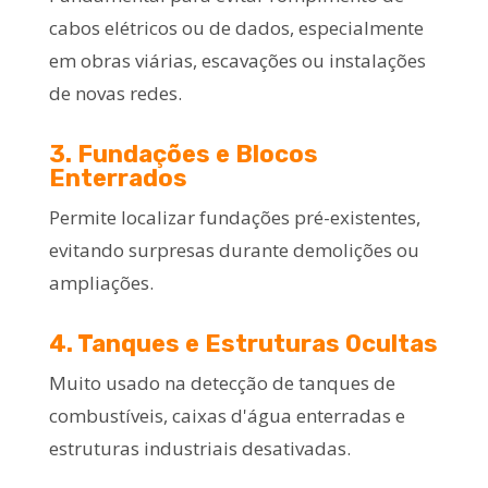
cabos elétricos ou de dados, especialmente
em obras viárias, escavações ou instalações
de novas redes.
3. Fundações e Blocos
Enterrados
Permite localizar fundações pré-existentes,
evitando surpresas durante demolições ou
ampliações.
4. Tanques e Estruturas Ocultas
Muito usado na detecção de tanques de
combustíveis, caixas d'água enterradas e
estruturas industriais desativadas.