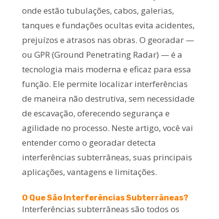
onde estão tubulações, cabos, galerias,
tanques e fundações ocultas evita acidentes,
prejuízos e atrasos nas obras. O georadar —
ou GPR (Ground Penetrating Radar) — é a
tecnologia mais moderna e eficaz para essa
função. Ele permite localizar interferências
de maneira não destrutiva, sem necessidade
de escavação, oferecendo segurança e
agilidade no processo. Neste artigo, você vai
entender como o georadar detecta
interferências subterrâneas, suas principais
aplicações, vantagens e limitações.
O Que São Interferências Subterrâneas?
Interferências subterrâneas são todos os