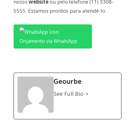
nosso
website
ou pelo telefone (11) 3308-
5555. Estamos prontos para atendê-lo.
Orçamento via WhatsApp
Geourbe
See Full Bio