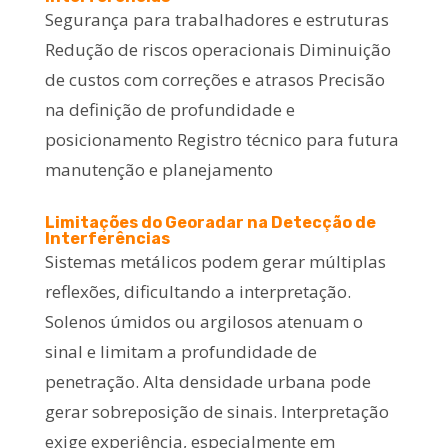
Segurança para trabalhadores e estruturas
Redução de riscos operacionais Diminuição
de custos com correções e atrasos Precisão
na definição de profundidade e
posicionamento Registro técnico para futura
manutenção e planejamento
Limitações do Georadar na Detecção de
Interferências
Sistemas metálicos podem gerar múltiplas
reflexões, dificultando a interpretação.
Solenos úmidos ou argilosos atenuam o
sinal e limitam a profundidade de
penetração. Alta densidade urbana pode
gerar sobreposição de sinais. Interpretação
exige experiência, especialmente em