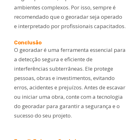
ambientes complexos. Por isso, sempre é
recomendado que o georadar seja operado
e interpretado por profissionais capacitados.
Conclusão
O georadar é uma ferramenta essencial para
a detecção segura e eficiente de
interferências subterrâneas. Ele protege
pessoas, obras e investimentos, evitando
erros, acidentes e prejuízos. Antes de escavar
ou iniciar uma obra, conte com a tecnologia
do georadar para garantir a segurança e o
sucesso do seu projeto.