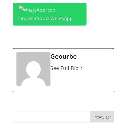
Orçamento via WhatsApp
Geourbe
See Full Bio
Pesquisar