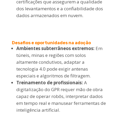
certificações que assegurem a qualidade
dos levantamentos e a confiabilidade dos
dados armazenados em nuvem.
Desafios e oportunidades na adoção
Ambientes subterrâneos extremos:
Em
túneis, minas e regiões com solos
altamente condutivos, adaptar a
tecnologia 4.0 pode exigir antenas
especiais e algoritmos de filtragem.
Treinamento de profissionais:
A
digitalização do GPR requer mão de obra
capaz de operar robôs, interpretar dados
em tempo real e manusear ferramentas de
inteligência artificial.