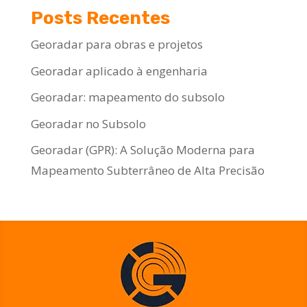
Posts Recentes
Georadar para obras e projetos
Georadar aplicado à engenharia
Georadar: mapeamento do subsolo
Georadar no Subsolo
Georadar (GPR): A Solução Moderna para
Mapeamento Subterrâneo de Alta Precisão