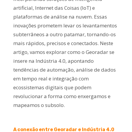
artificial, Internet das Coisas (IoT) e
plataformas de análise na nuvem. Essas
inovações prometem levar os levantamentos
subterrâneos a outro patamar, tornando-os
mais rápidos, precisos e conectados. Neste
artigo, vamos explorar como o Georadar se
insere na Indústria 4.0, apontando
tendências de automação, análise de dados
em tempo real e integração com
ecossistemas digitais que podem
revolucionar a forma como enxergamos e
mapeamos o subsolo.
A conexão entre Georadar e Indústria 4.0