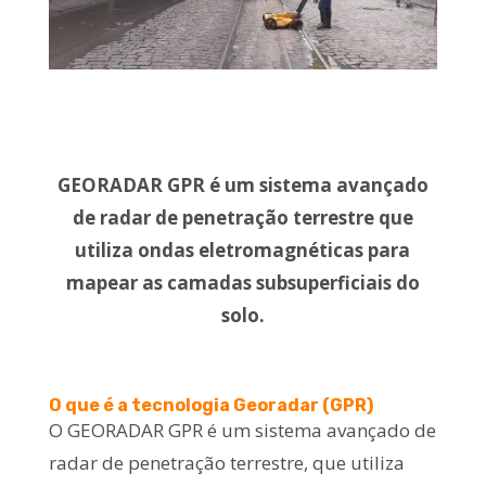
GEORADAR GPR é um sistema avançado
de radar de penetração terrestre que
utiliza ondas eletromagnéticas para
mapear as camadas subsuperficiais do
solo.
O que é a tecnologia Georadar (GPR)
O GEORADAR GPR é um sistema avançado de
radar de penetração terrestre, que utiliza