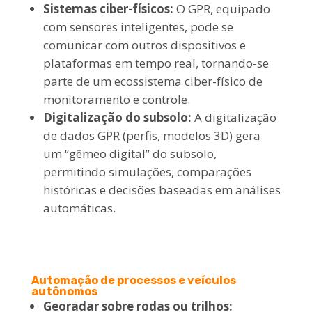
Sistemas ciber-físicos:
O GPR, equipado
com sensores inteligentes, pode se
comunicar com outros dispositivos e
plataformas em tempo real, tornando-se
parte de um ecossistema ciber-físico de
monitoramento e controle.
Digitalização do subsolo:
A digitalização
de dados GPR (perfis, modelos 3D) gera
um “gêmeo digital” do subsolo,
permitindo simulações, comparações
históricas e decisões baseadas em análises
automáticas.
Automação de processos e veículos
autônomos
Georadar sobre rodas ou trilhos: