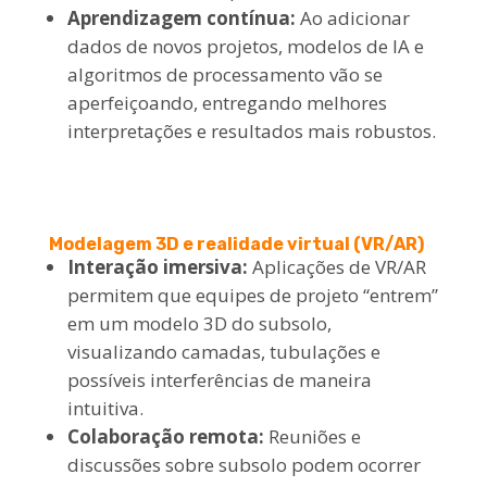
Aprendizagem contínua:
Ao adicionar
dados de novos projetos, modelos de IA e
algoritmos de processamento vão se
aperfeiçoando, entregando melhores
interpretações e resultados mais robustos.
Modelagem 3D e realidade virtual (VR/AR)
Interação imersiva:
Aplicações de VR/AR
permitem que equipes de projeto “entrem”
em um modelo 3D do subsolo,
visualizando camadas, tubulações e
possíveis interferências de maneira
intuitiva.
Colaboração remota:
Reuniões e
discussões sobre subsolo podem ocorrer