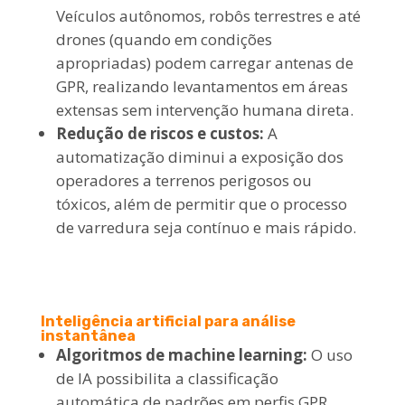
Veículos autônomos, robôs terrestres e até
drones (quando em condições
apropriadas) podem carregar antenas de
GPR, realizando levantamentos em áreas
extensas sem intervenção humana direta.
Redução de riscos e custos:
A
automatização diminui a exposição dos
operadores a terrenos perigosos ou
tóxicos, além de permitir que o processo
de varredura seja contínuo e mais rápido.
Inteligência artificial para análise
instantânea
Algoritmos de machine learning:
O uso
de IA possibilita a classificação
automática de padrões em perfis GPR,