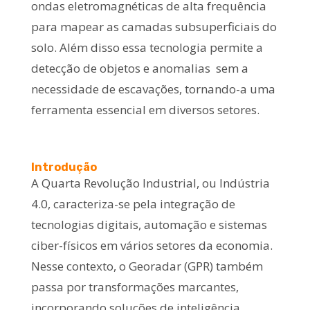
ondas eletromagnéticas de alta frequência
para mapear as camadas subsuperficiais do
solo. Além disso essa tecnologia permite a
detecção de objetos e anomalias sem a
necessidade de escavações, tornando-a uma
ferramenta essencial em diversos setores.
Introdução
A Quarta Revolução Industrial, ou Indústria
4.0, caracteriza-se pela integração de
tecnologias digitais, automação e sistemas
ciber-físicos em vários setores da economia.
Nesse contexto, o Georadar (GPR) também
passa por transformações marcantes,
incorporando soluções de inteligência