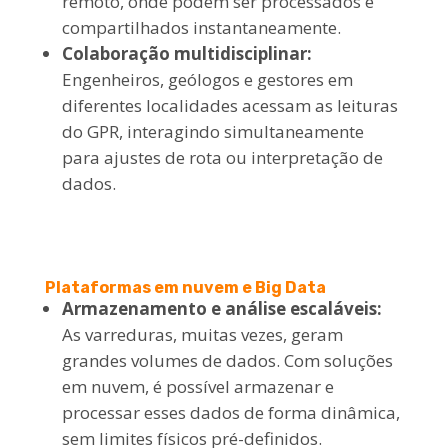
remoto, onde podem ser processados e
compartilhados instantaneamente.
Colaboração multidisciplinar:
Engenheiros, geólogos e gestores em
diferentes localidades acessam as leituras
do GPR, interagindo simultaneamente
para ajustes de rota ou interpretação de
dados.
Plataformas em nuvem e Big Data
Armazenamento e análise escaláveis:
As varreduras, muitas vezes, geram
grandes volumes de dados. Com soluções
em nuvem, é possível armazenar e
processar esses dados de forma dinâmica,
sem limites físicos pré-definidos.