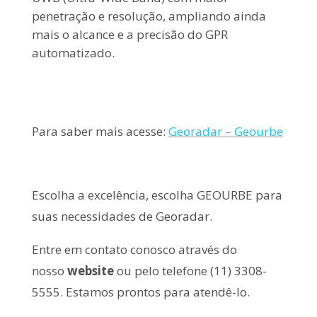
penetração e resolução, ampliando ainda
mais o alcance e a precisão do GPR
automatizado.
Para saber mais acesse:
Georadar – Geourbe
Escolha a excelência, escolha GEOURBE para
suas necessidades de Georadar.
Entre em contato conosco através do
nosso
website
ou pelo telefone (11) 3308-
5555. Estamos prontos para atendê-lo.