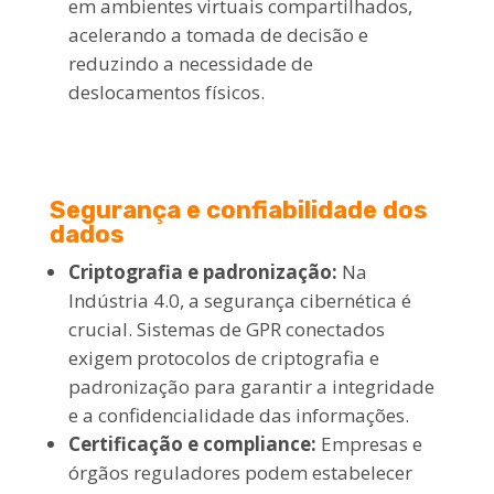
em ambientes virtuais compartilhados,
acelerando a tomada de decisão e
reduzindo a necessidade de
deslocamentos físicos.
Segurança e confiabilidade dos
dados
Criptografia e padronização:
Na
Indústria 4.0, a segurança cibernética é
crucial. Sistemas de GPR conectados
exigem protocolos de criptografia e
padronização para garantir a integridade
e a confidencialidade das informações.
Certificação e compliance:
Empresas e
órgãos reguladores podem estabelecer