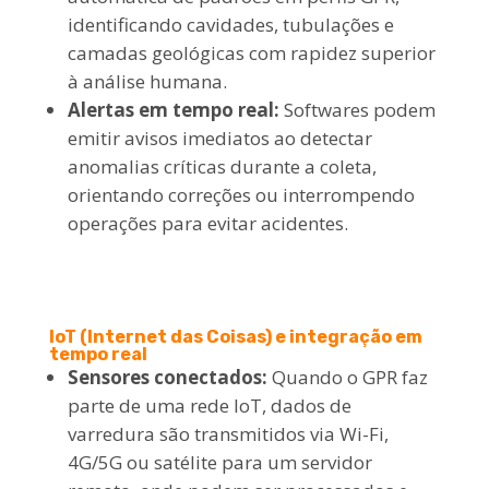
identificando cavidades, tubulações e
camadas geológicas com rapidez superior
à análise humana.
Alertas em tempo real:
Softwares podem
emitir avisos imediatos ao detectar
anomalias críticas durante a coleta,
orientando correções ou interrompendo
operações para evitar acidentes.
IoT (Internet das Coisas) e integração em
tempo real
Sensores conectados:
Quando o GPR faz
parte de uma rede IoT, dados de
varredura são transmitidos via Wi-Fi,
4G/5G ou satélite para um servidor