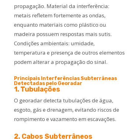
propagação. Material da interferência:
metais refletem fortemente as ondas,
enquanto materiais como plástico ou
madeira possuem respostas mais sutis.
Condições ambientais: umidade,
temperatura e presença de outros elementos
podem alterar a propagação do sinal.
Principais Interferências Subterrâneas
Detectadas pelo Georadar
1. Tubulações
O georadar detecta tubulações de água,
esgoto, gás e drenagem, evitando riscos de
rompimento e vazamento em escavações.
2. Cabos Subterrâneos