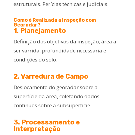
estruturais. Perícias técnicas e judiciais.
Como é Realizada a Inspeção com
Georadar?
1. Planejamento
Definição dos objetivos da inspeção, área a
ser varrida, profundidade necessária e
condições do solo.
2. Varredura de Campo
Deslocamento do georadar sobre a
superfície da área, coletando dados
contínuos sobre a subsuperfície.
3. Processamento e
Interpretação