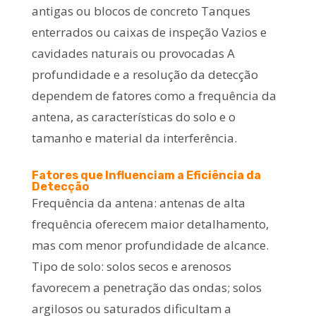
antigas ou blocos de concreto Tanques
enterrados ou caixas de inspeção Vazios e
cavidades naturais ou provocadas A
profundidade e a resolução da detecção
dependem de fatores como a frequência da
antena, as características do solo e o
tamanho e material da interferência.
Fatores que Influenciam a Eficiência da
Detecção
Frequência da antena: antenas de alta
frequência oferecem maior detalhamento,
mas com menor profundidade de alcance.
Tipo de solo: solos secos e arenosos
favorecem a penetração das ondas; solos
argilosos ou saturados dificultam a