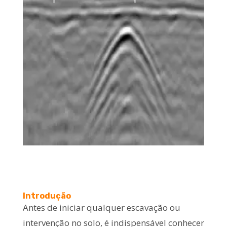
Introdução
Antes de iniciar qualquer escavação ou
intervenção no solo, é indispensável conhecer