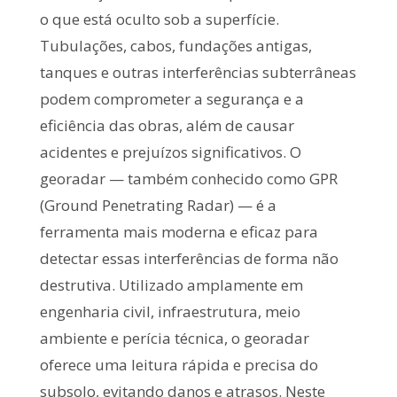
o que está oculto sob a superfície.
Tubulações, cabos, fundações antigas,
tanques e outras interferências subterrâneas
podem comprometer a segurança e a
eficiência das obras, além de causar
acidentes e prejuízos significativos. O
georadar — também conhecido como GPR
(Ground Penetrating Radar) — é a
ferramenta mais moderna e eficaz para
detectar essas interferências de forma não
destrutiva. Utilizado amplamente em
engenharia civil, infraestrutura, meio
ambiente e perícia técnica, o georadar
oferece uma leitura rápida e precisa do
subsolo, evitando danos e atrasos. Neste