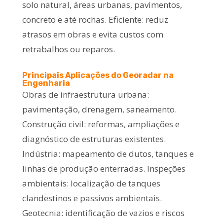
solo natural, áreas urbanas, pavimentos,
concreto e até rochas. Eficiente: reduz
atrasos em obras e evita custos com
retrabalhos ou reparos.
Principais Aplicações do Georadar na
Engenharia
Obras de infraestrutura urbana:
pavimentação, drenagem, saneamento.
Construção civil: reformas, ampliações e
diagnóstico de estruturas existentes.
Indústria: mapeamento de dutos, tanques e
linhas de produção enterradas. Inspeções
ambientais: localização de tanques
clandestinos e passivos ambientais.
Geotecnia: identificação de vazios e riscos