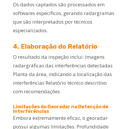
Os dados captados são processados em
softwares específicos, gerando radargramas
que são interpretados por técnicos
especializados.
4. Elaboração do Relatório
O resultado da inspeção inclui: Imagens
radargráficas das interferências detectadas
Planta da área, indicando a localização das
interferências Relatório técnico descritivo
com recomendações
Limitações do Georadar na Detecção de
Interferências
Embora extremamente eficaz, o georadar
possui algumas limitações: Profundidade