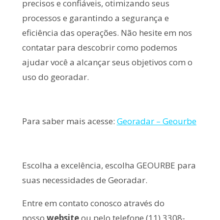
precisos e confiáveis, otimizando seus
processos e garantindo a segurança e
eficiência das operações. Não hesite em nos
contatar para descobrir como podemos
ajudar você a alcançar seus objetivos com o
uso do georadar.
Para saber mais acesse:
Georadar – Geourbe
Escolha a excelência, escolha GEOURBE para
suas necessidades de Georadar.
Entre em contato conosco através do
nosso
website
ou pelo telefone (11) 3308-