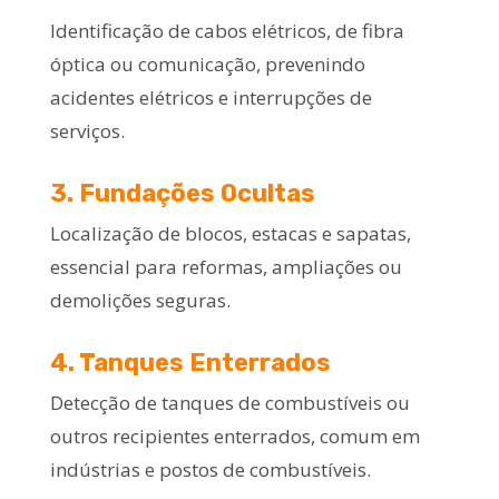
Identificação de cabos elétricos, de fibra
óptica ou comunicação, prevenindo
acidentes elétricos e interrupções de
serviços.
3. Fundações Ocultas
Localização de blocos, estacas e sapatas,
essencial para reformas, ampliações ou
demolições seguras.
4. Tanques Enterrados
Detecção de tanques de combustíveis ou
outros recipientes enterrados, comum em
indústrias e postos de combustíveis.