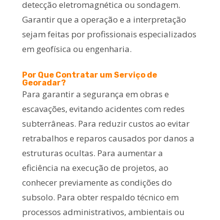
detecção eletromagnética ou sondagem.
Garantir que a operação e a interpretação
sejam feitas por profissionais especializados
em geofísica ou engenharia.
Por Que Contratar um Serviço de
Georadar?
Para garantir a segurança em obras e
escavações, evitando acidentes com redes
subterrâneas. Para reduzir custos ao evitar
retrabalhos e reparos causados por danos a
estruturas ocultas. Para aumentar a
eficiência na execução de projetos, ao
conhecer previamente as condições do
subsolo. Para obter respaldo técnico em
processos administrativos, ambientais ou