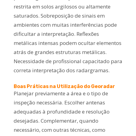
restrita em solos argilosos ou altamente
saturados. Sobreposição de sinais em
ambientes com muitas interferências pode
dificultar a interpretação. Reflexões
metálicas intensas podem ocultar elementos
atrás de grandes estruturas metálicas.
Necessidade de profissional capacitado para
correta interpretação dos radargramas.
Boas Práticas na Utilização do Georadar
Planejar previamente a área e o tipo de
inspeção necessária. Escolher antenas
adequadas à profundidade e resolução
desejadas. Complementar, quando
necessário, com outras técnicas, como