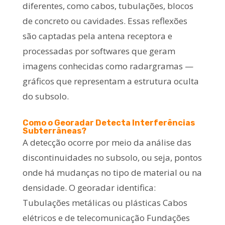
diferentes, como cabos, tubulações, blocos
de concreto ou cavidades. Essas reflexões
são captadas pela antena receptora e
processadas por softwares que geram
imagens conhecidas como radargramas —
gráficos que representam a estrutura oculta
do subsolo.
Como o Georadar Detecta Interferências
Subterrâneas?
A detecção ocorre por meio da análise das
discontinuidades no subsolo, ou seja, pontos
onde há mudanças no tipo de material ou na
densidade. O georadar identifica:
Tubulações metálicas ou plásticas Cabos
elétricos e de telecomunicação Fundações