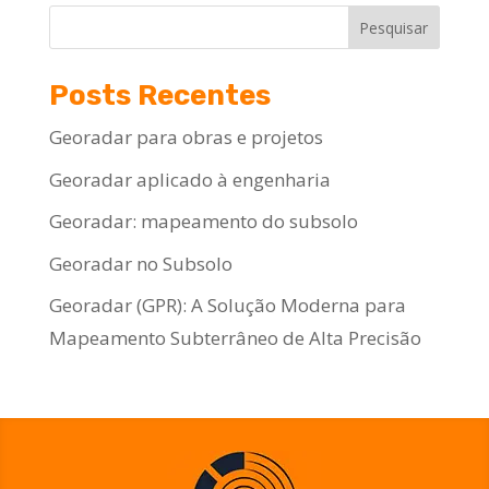
Pesquisar
Posts Recentes
Georadar para obras e projetos
Georadar aplicado à engenharia
Georadar: mapeamento do subsolo
Georadar no Subsolo
Georadar (GPR): A Solução Moderna para
Mapeamento Subterrâneo de Alta Precisão