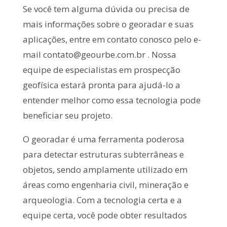
Se você tem alguma dúvida ou precisa de
mais informações sobre o georadar e suas
aplicações, entre em contato conosco pelo e-
mail
contato@geourbe.com.br
. Nossa
equipe de especialistas em prospecção
geofísica estará pronta para ajudá-lo a
entender melhor como essa tecnologia pode
beneficiar seu projeto.
O georadar é uma ferramenta poderosa
para detectar estruturas subterrâneas e
objetos, sendo amplamente utilizado em
áreas como engenharia civil, mineração e
arqueologia. Com a tecnologia certa e a
equipe certa, você pode obter resultados