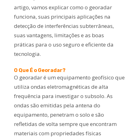
artigo, vamos explicar como o georadar
funciona, suas principais aplicações na
detecção de interferências subterrâneas,
suas vantagens, limitações e as boas
práticas para o uso seguro e eficiente da
tecnologia.
O Que É o Georadar?
O georadar é um equipamento geofísico que
utiliza ondas eletromagnéticas de alta
frequência para investigar o subsolo. As
ondas são emitidas pela antena do
equipamento, penetram o solo e são
refletidas de volta sempre que encontram
materiais com propriedades físicas