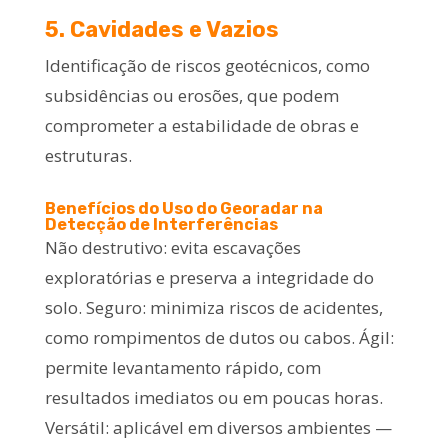
5. Cavidades e Vazios
Identificação de riscos geotécnicos, como
subsidências ou erosões, que podem
comprometer a estabilidade de obras e
estruturas.
Benefícios do Uso do Georadar na
Detecção de Interferências
Não destrutivo: evita escavações
exploratórias e preserva a integridade do
solo. Seguro: minimiza riscos de acidentes,
como rompimentos de dutos ou cabos. Ágil:
permite levantamento rápido, com
resultados imediatos ou em poucas horas.
Versátil: aplicável em diversos ambientes —