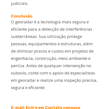
judiciais.
Conclusão
O georadar é a tecnologia mais segura e
eficiente para a detecção de interferências
subterrâneas. Sua utilização protege
pessoas, equipamentos e estruturas, além
de otimizar prazos e custos em projetos de
engenharia, construção, meio ambiente e
perícia. Antes de qualquer intervenção no
subsolo, conte com o apoio de especialistas
em georadar e realize uma inspeção precisa,
segura e eficiente.
E-mail: Entre em Contato conosco