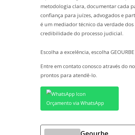
metodologia clara, documentar cada pas
confiança para juízes, advogados e par
é um mediador técnico da verdade dos 
credibilidade do processo judicial.
Escolha a excelência, escolha GEOURBE
Entre em contato conosco através do n
prontos para atendê-lo.
Orçamento via WhatsApp
Geourbe