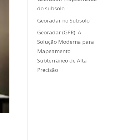
do subsolo
Georadar no Subsolo
Georadar (GPR): A
Solução Moderna para
Mapeamento
Subterrâneo de Alta
Precisão