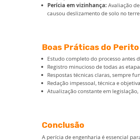
Perícia em vizinhança:
Avaliação de
causou deslizamento de solo no terre
Boas Práticas do Perito
Estudo completo do processo antes da
Registro minucioso de todas as etapa
Respostas técnicas claras, sempre 
Redação impessoal, técnica e objetiva,
Atualização constante em legislação,
Conclusão
A perícia de engenharia é essencial par