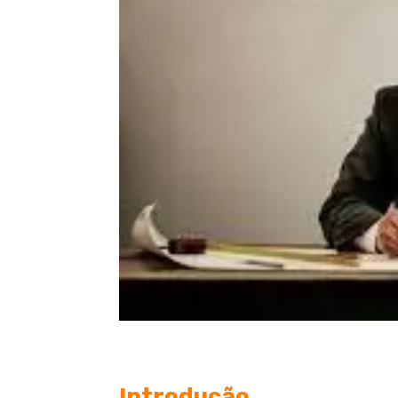
Introdução