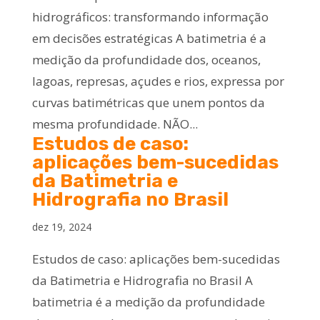
hidrográficos: transformando informação
em decisões estratégicas A batimetria é a
medição da profundidade dos, oceanos,
lagoas, represas, açudes e rios, expressa por
curvas batimétricas que unem pontos da
mesma profundidade. NÃO...
Estudos de caso:
aplicações bem-sucedidas
da Batimetria e
Hidrografia no Brasil
dez 19, 2024
Estudos de caso: aplicações bem-sucedidas
da Batimetria e Hidrografia no Brasil A
batimetria é a medição da profundidade