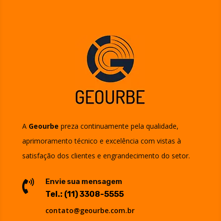
A
Geourbe
preza continuamente pela qualidade,
aprimoramento técnico e excelência com vistas à
satisfação dos clientes e engrandecimento do setor.
Envie sua mensagem

Tel.:
(11) 3308-5555
contato@geourbe.com.br