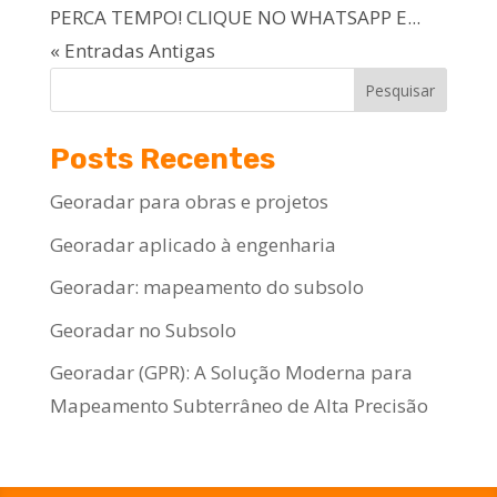
PERCA TEMPO! CLIQUE NO WHATSAPP E...
« Entradas Antigas
Pesquisar
Posts Recentes
Georadar para obras e projetos
Georadar aplicado à engenharia
Georadar: mapeamento do subsolo
Georadar no Subsolo
Georadar (GPR): A Solução Moderna para
Mapeamento Subterrâneo de Alta Precisão