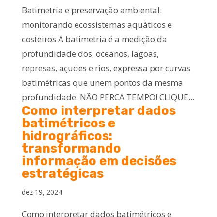
Batimetria e preservação ambiental:
monitorando ecossistemas aquáticos e
costeiros A batimetria é a medição da
profundidade dos, oceanos, lagoas,
represas, açudes e rios, expressa por curvas
batimétricas que unem pontos da mesma
profundidade. NÃO PERCA TEMPO! CLIQUE...
Como interpretar dados
batimétricos e
hidrográficos:
transformando
informação em decisões
estratégicas
dez 19, 2024
Como interpretar dados batimétricos e