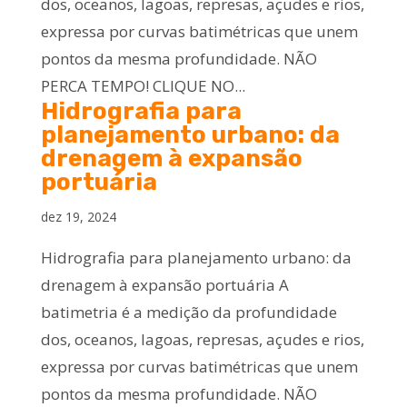
dos, oceanos, lagoas, represas, açudes e rios,
expressa por curvas batimétricas que unem
pontos da mesma profundidade. NÃO
PERCA TEMPO! CLIQUE NO...
Hidrografia para
planejamento urbano: da
drenagem à expansão
portuária
dez 19, 2024
Hidrografia para planejamento urbano: da
drenagem à expansão portuária A
batimetria é a medição da profundidade
dos, oceanos, lagoas, represas, açudes e rios,
expressa por curvas batimétricas que unem
pontos da mesma profundidade. NÃO