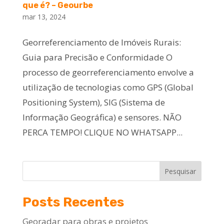
que é? – Geourbe
mar 13, 2024
Georreferenciamento de Imóveis Rurais:
Guia para Precisão e Conformidade O
processo de georreferenciamento envolve a
utilização de tecnologias como GPS (Global
Positioning System), SIG (Sistema de
Informação Geográfica) e sensores. NÃO
PERCA TEMPO! CLIQUE NO WHATSAPP...
Pesquisar
Posts Recentes
Georadar para obras e projetos