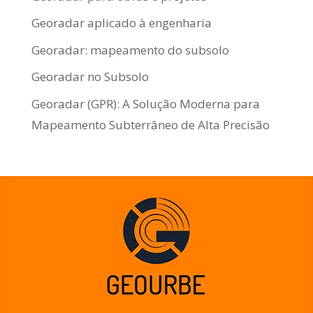
Georadar aplicado à engenharia
Georadar: mapeamento do subsolo
Georadar no Subsolo
Georadar (GPR): A Solução Moderna para
Mapeamento Subterrâneo de Alta Precisão