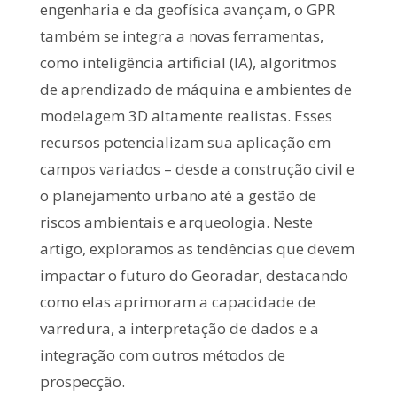
engenharia e da geofísica avançam, o GPR
também se integra a novas ferramentas,
como inteligência artificial (IA), algoritmos
de aprendizado de máquina e ambientes de
modelagem 3D altamente realistas. Esses
recursos potencializam sua aplicação em
campos variados – desde a construção civil e
o planejamento urbano até a gestão de
riscos ambientais e arqueologia. Neste
artigo, exploramos as tendências que devem
impactar o futuro do Georadar, destacando
como elas aprimoram a capacidade de
varredura, a interpretação de dados e a
integração com outros métodos de
prospecção.