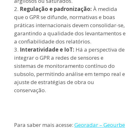
argilosos ou saturados.
Regulação e padronização:
À medida
que o GPR se difunde, normativas e boas
práticas internacionais devem consolidar-se,
garantindo a qualidade dos levantamentos e
a confiabilidade dos relatórios.
Interatividade e IoT:
Há a perspectiva de
integrar o GPR a redes de sensores e
sistemas de monitoramento contínuo do
subsolo, permitindo análise em tempo real e
ajuste de estratégias de obra ou
conservação.
Para saber mais acesse:
Georadar – Geourbe