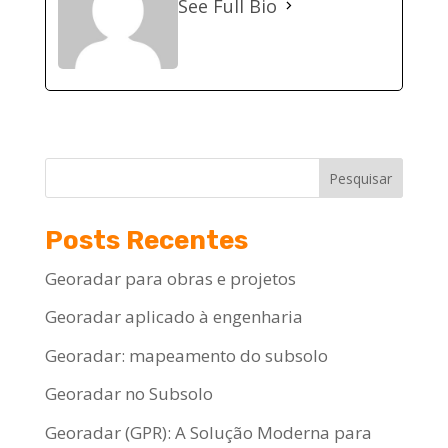
See Full Bio
Pesquisar
Posts Recentes
Georadar para obras e projetos
Georadar aplicado à engenharia
Georadar: mapeamento do subsolo
Georadar no Subsolo
Georadar (GPR): A Solução Moderna para