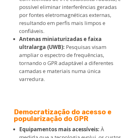
possível eliminar interferências geradas
por fontes eletromagnéticas externas,
resultando em perfis mais limpos e
confiáveis.
Antenas miniaturizadas e faixa
ultralarga (UWB):
Pesquisas visam
ampliar o espectro de frequências,
tornando o GPR adaptável a diferentes
camadas e materiais numa única
varredura.
Democratização do acesso e
popularização do GPR
Equipamentos mais acessíveis:
À
medida que a tecnologia evolui, os custos