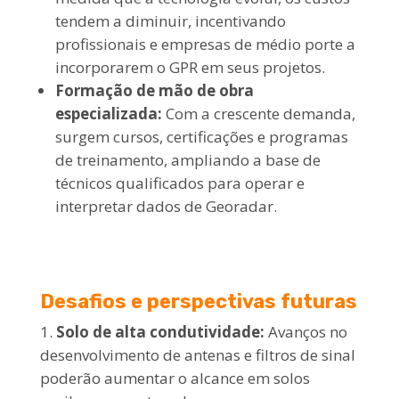
tendem a diminuir, incentivando
profissionais e empresas de médio porte a
incorporarem o GPR em seus projetos.
Formação de mão de obra
especializada:
Com a crescente demanda,
surgem cursos, certificações e programas
de treinamento, ampliando a base de
técnicos qualificados para operar e
interpretar dados de Georadar.
Desafios e perspectivas futuras
Solo de alta condutividade:
Avanços no
desenvolvimento de antenas e filtros de sinal
poderão aumentar o alcance em solos