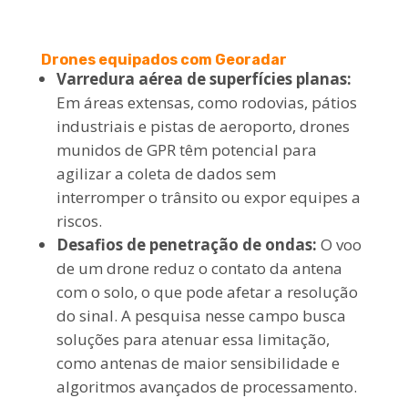
Drones equipados com Georadar
Varredura aérea de superfícies planas:
Em áreas extensas, como rodovias, pátios
industriais e pistas de aeroporto, drones
munidos de GPR têm potencial para
agilizar a coleta de dados sem
interromper o trânsito ou expor equipes a
riscos.
Desafios de penetração de ondas:
O voo
de um drone reduz o contato da antena
com o solo, o que pode afetar a resolução
do sinal. A pesquisa nesse campo busca
soluções para atenuar essa limitação,
como antenas de maior sensibilidade e
algoritmos avançados de processamento.