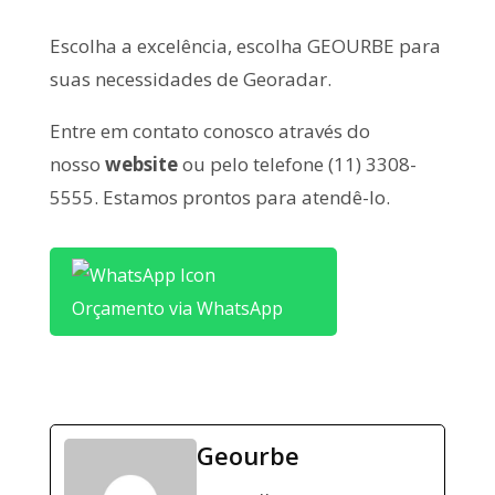
Escolha a excelência, escolha GEOURBE para
suas necessidades de Georadar.
Entre em contato conosco através do
nosso
website
ou pelo telefone (11) 3308-
5555. Estamos prontos para atendê-lo.
Orçamento via WhatsApp
Geourbe