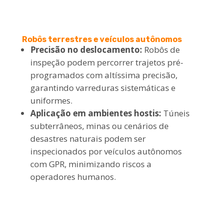
Robôs terrestres e veículos autônomos
Precisão no deslocamento:
Robôs de
inspeção podem percorrer trajetos pré-
programados com altíssima precisão,
garantindo varreduras sistemáticas e
uniformes.
Aplicação em ambientes hostis:
Túneis
subterrâneos, minas ou cenários de
desastres naturais podem ser
inspecionados por veículos autônomos
com GPR, minimizando riscos a
operadores humanos.