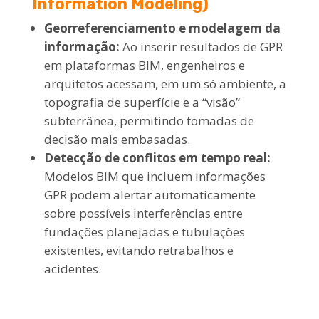
Information Modeling)
Georreferenciamento e modelagem da
informação:
Ao inserir resultados de GPR
em plataformas BIM, engenheiros e
arquitetos acessam, em um só ambiente, a
topografia de superfície e a “visão”
subterrânea, permitindo tomadas de
decisão mais embasadas.
Detecção de conflitos em tempo real:
Modelos BIM que incluem informações
GPR podem alertar automaticamente
sobre possíveis interferências entre
fundações planejadas e tubulações
existentes, evitando retrabalhos e
acidentes.