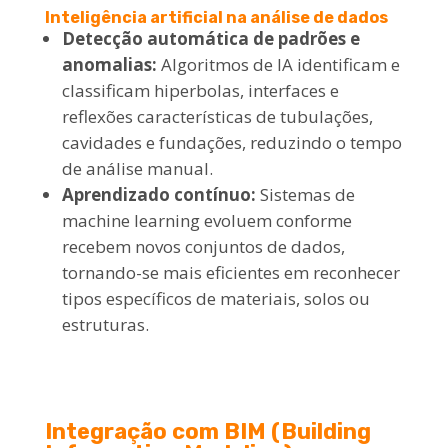
Inteligência artificial na análise de dados
Detecção automática de padrões e
anomalias:
Algoritmos de IA identificam e
classificam hiperbolas, interfaces e
reflexões características de tubulações,
cavidades e fundações, reduzindo o tempo
de análise manual.
Aprendizado contínuo:
Sistemas de
machine learning evoluem conforme
recebem novos conjuntos de dados,
tornando-se mais eficientes em reconhecer
tipos específicos de materiais, solos ou
estruturas.
Integração com BIM (Building