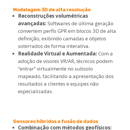
Modelagem 3D de alta resolução
Reconstruções volumétricas
avançadas:
Softwares de última geração
convertem perfis GPR em blocos 3D de alta
definição, exibindo camadas e objetos
soterrados de forma interativa.
Realidade Virtual e Aumentada:
Com a
adoção de visores VR/AR, técnicos podem
“entrar” virtualmente no subsolo
mapeado, facilitando a apresentação dos
resultados a clientes e equipes não
especializadas.
Sensores híbridos e fusão de dados
Combinação com métodos geofísicos: