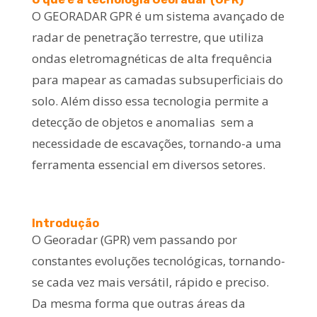
O GEORADAR GPR é um sistema avançado de
radar de penetração terrestre, que utiliza
ondas eletromagnéticas de alta frequência
para mapear as camadas subsuperficiais do
solo. Além disso essa tecnologia permite a
detecção de objetos e anomalias sem a
necessidade de escavações, tornando-a uma
ferramenta essencial em diversos setores.
Introdução
O Georadar (GPR) vem passando por
constantes evoluções tecnológicas, tornando-
se cada vez mais versátil, rápido e preciso.
Da mesma forma que outras áreas da